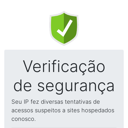
Verificação
de segurança
Seu IP fez diversas tentativas de
acessos suspeitos a sites hospedados
conosco.