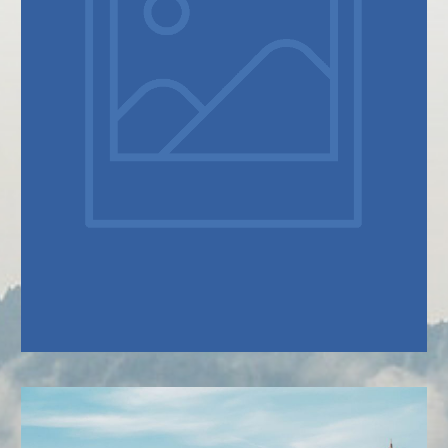
SOBRE NÓS