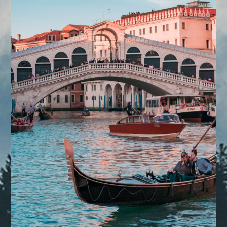
DESTINOS