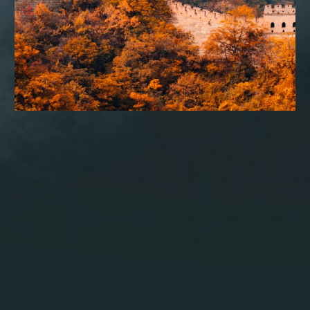
CONSULTORIA