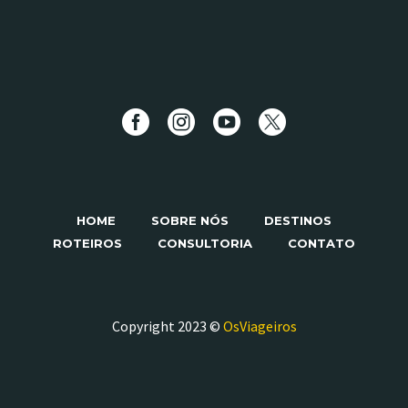
HOME
SOBRE NÓS
DESTINOS
ROTEIROS
CONSULTORIA
CONTATO
Copyright 2023 ©
OsViageiros