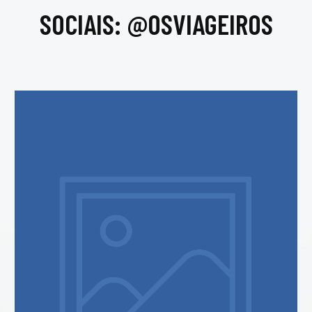
SOCIAIS: @OSVIAGEIROS