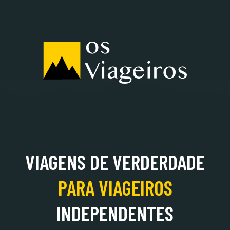
ALBÂNIA
VIAGENS DE VERDERDADE
PARA
VIAGEIROS
INDEPENDENTES