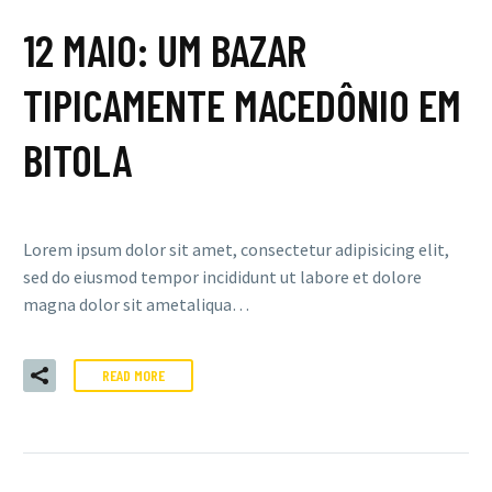
12 MAIO:
UM BAZAR
TIPICAMENTE MACEDÔNIO EM
BITOLA
Lorem ipsum dolor sit amet, consectetur adipisicing elit,
sed do eiusmod tempor incididunt ut labore et dolore
magna dolor sit ametaliqua…
READ MORE