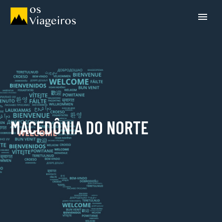
MACEDÔNIA DO NORTE