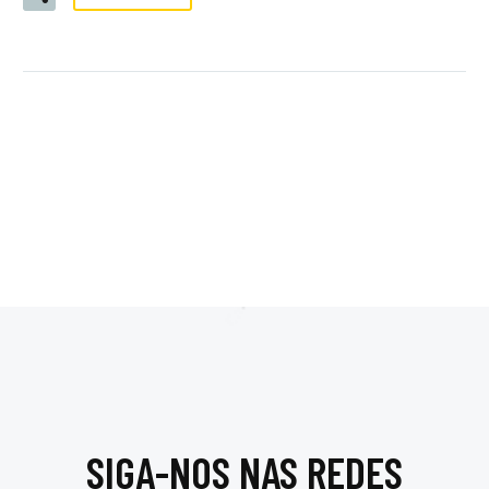
SIGA-NOS NAS REDES