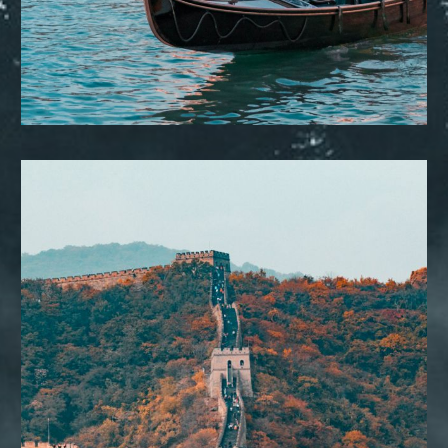
DESTINOS