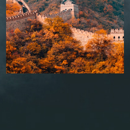
CONSULTORIA