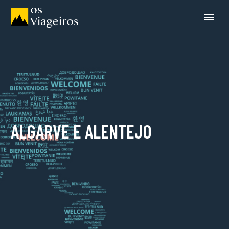
ALGARVE E ALENTEJO