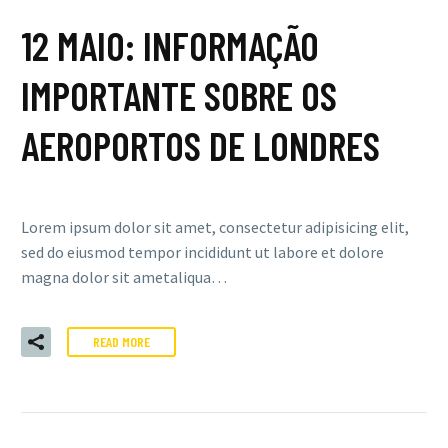
12 MAIO:
INFORMAÇÃO
IMPORTANTE SOBRE OS
AEROPORTOS DE LONDRES
Lorem ipsum dolor sit amet, consectetur adipisicing elit,
sed do eiusmod tempor incididunt ut labore et dolore
magna dolor sit ametaliqua…
READ MORE