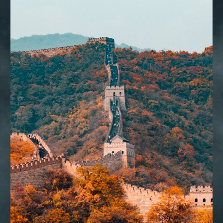
CONSULTORIA