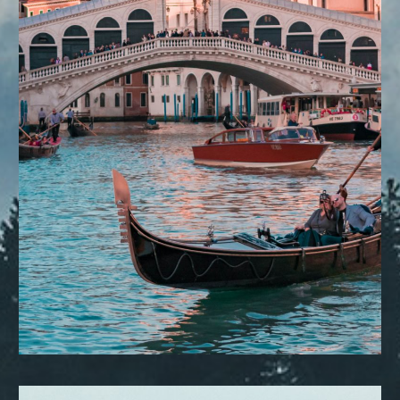
DESTINOS