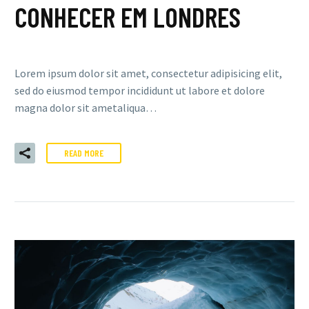
CONHECER EM LONDRES
Lorem ipsum dolor sit amet, consectetur adipisicing elit,
sed do eiusmod tempor incididunt ut labore et dolore
magna dolor sit ametaliqua…
READ MORE