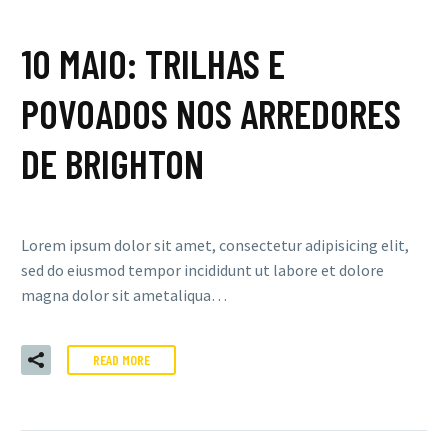
10 MAIO:
TRILHAS E
POVOADOS NOS ARREDORES
DE BRIGHTON
Lorem ipsum dolor sit amet, consectetur adipisicing elit,
sed do eiusmod tempor incididunt ut labore et dolore
magna dolor sit ametaliqua…
READ MORE