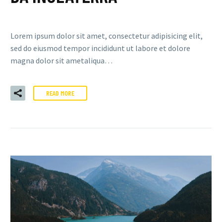
Lorem ipsum dolor sit amet, consectetur adipisicing elit,
sed do eiusmod tempor incididunt ut labore et dolore
magna dolor sit ametaliqua…
READ MORE