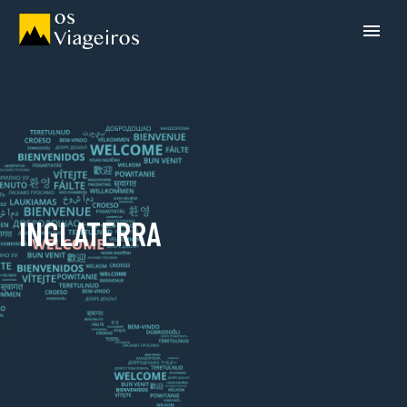
INGLATERRA