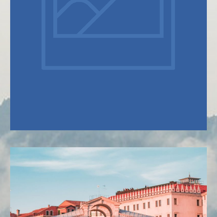
SOBRE NÓS