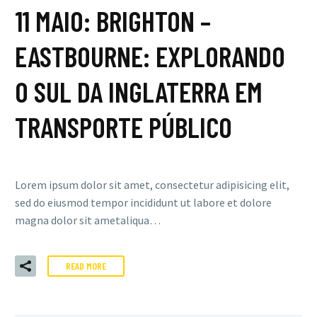
11 MAIO:
BRIGHTON –
EASTBOURNE: EXPLORANDO
O SUL DA INGLATERRA EM
TRANSPORTE PÚBLICO
Lorem ipsum dolor sit amet, consectetur adipisicing elit,
sed do eiusmod tempor incididunt ut labore et dolore
magna dolor sit ametaliqua…
READ MORE