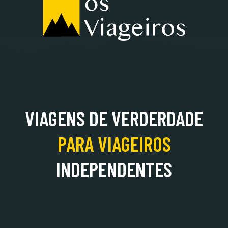
ALBÂNIA
VIAGENS DE VERDERDADE
PARA
VIAGEIROS
INDEPENDENTES