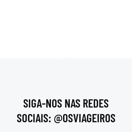
SIGA-NOS NAS REDES
SOCIAIS: @OSVIAGEIROS