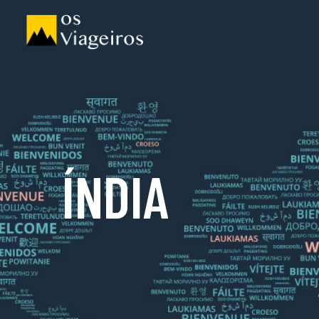
ÍNDIA