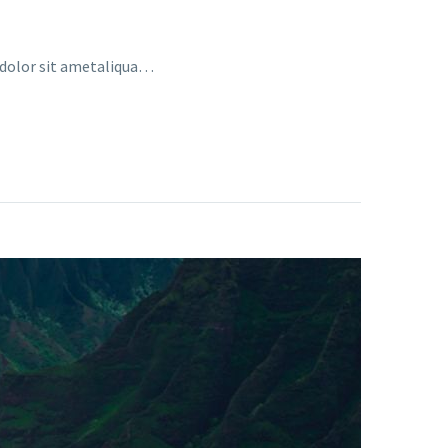
a dolor sit ametaliqua…