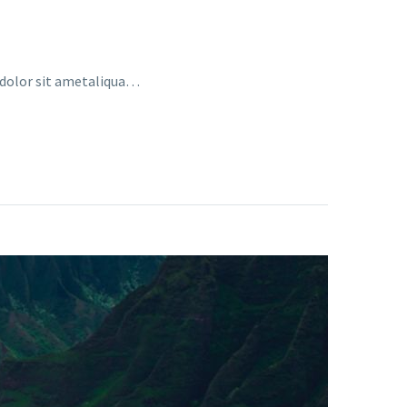
a dolor sit ametaliqua…