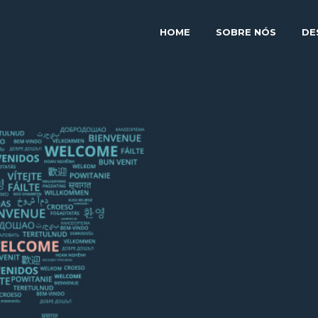
HOME
SOBRE NÓS
DE