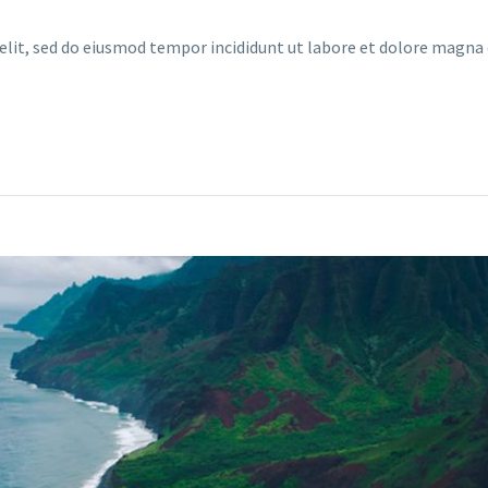
 elit, sed do eiusmod tempor incididunt ut labore et dolore magn