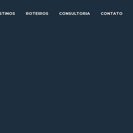
STINOS
ROTEIROS
CONSULTORIA
CONTATO