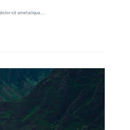
a dolor sit ametaliqua…