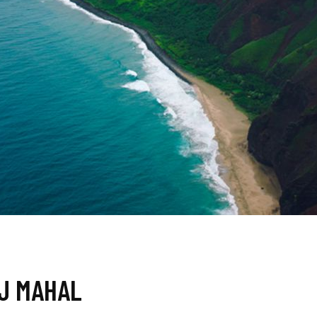
AJ MAHAL