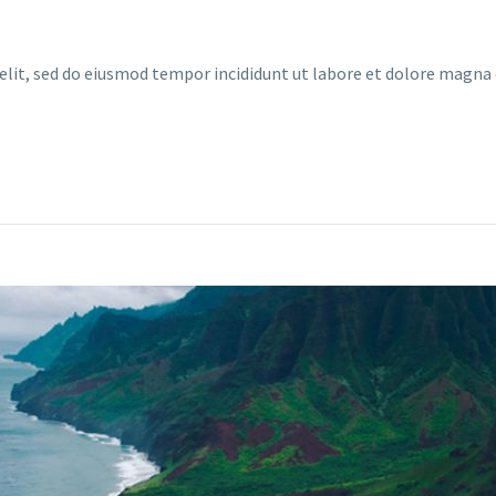
 elit, sed do eiusmod tempor incididunt ut labore et dolore magn