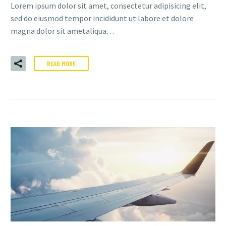
Lorem ipsum dolor sit amet, consectetur adipisicing elit,
sed do eiusmod tempor incididunt ut labore et dolore
magna dolor sit ametaliqua…
READ MORE