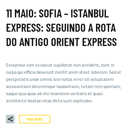
11 MAIO:
SOFIA – ISTANBUL
EXPRESS: SEGUINDO A ROTA
DO ANTIGO ORIENT EXPRESS
Excepteur sint occaecat cupidatat non proident, sunt in
culpa qui officia deserunt mollit anim id est laborum. Sed ut
perspiciatis unde omnis iste natus error sit voluptatem
accusantium doloremque laudantium, totam rem aperiam,
eaque ipsa quae ab illo inventore veritatis et quasi
architecto beatae vitae dicta sunt explicabo.
READ MORE