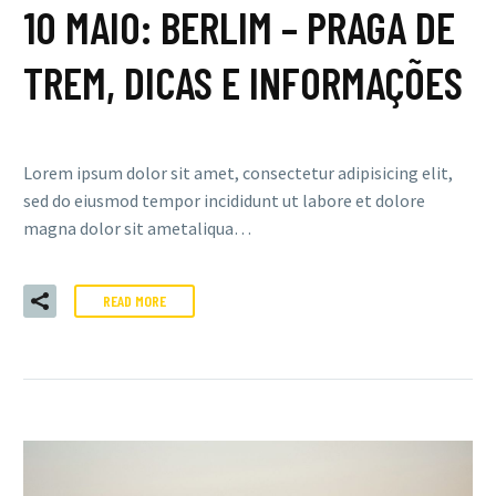
10 MAIO:
BERLIM – PRAGA DE
TREM, DICAS E INFORMAÇÕES
Lorem ipsum dolor sit amet, consectetur adipisicing elit,
sed do eiusmod tempor incididunt ut labore et dolore
magna dolor sit ametaliqua…
READ MORE