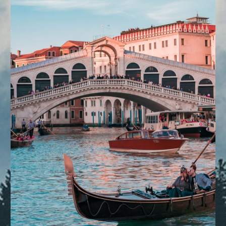
DESTINOS