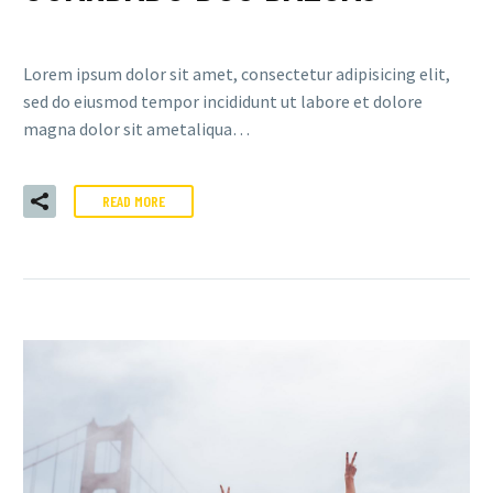
Lorem ipsum dolor sit amet, consectetur adipisicing elit,
sed do eiusmod tempor incididunt ut labore et dolore
magna dolor sit ametaliqua…
READ MORE