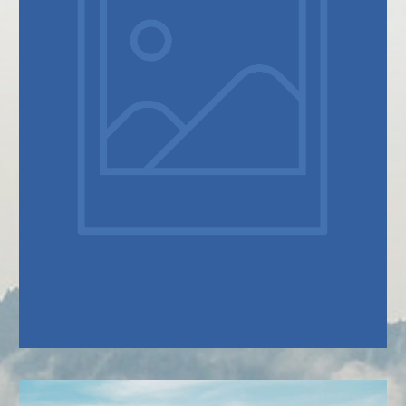
SOBRE NÓS