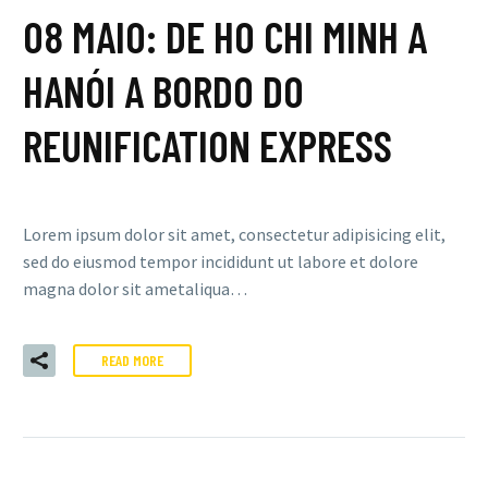
08 MAIO:
DE HO CHI MINH A
HANÓI A BORDO DO
REUNIFICATION EXPRESS
Lorem ipsum dolor sit amet, consectetur adipisicing elit,
sed do eiusmod tempor incididunt ut labore et dolore
magna dolor sit ametaliqua…
READ MORE