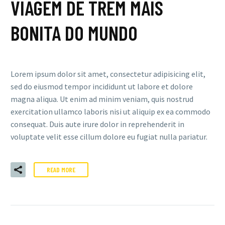
VIAGEM DE TREM MAIS
BONITA DO MUNDO
Lorem ipsum dolor sit amet, consectetur adipisicing elit,
sed do eiusmod tempor incididunt ut labore et dolore
magna aliqua. Ut enim ad minim veniam, quis nostrud
exercitation ullamco laboris nisi ut aliquip ex ea commodo
consequat. Duis aute irure dolor in reprehenderit in
voluptate velit esse cillum dolore eu fugiat nulla pariatur.
READ MORE