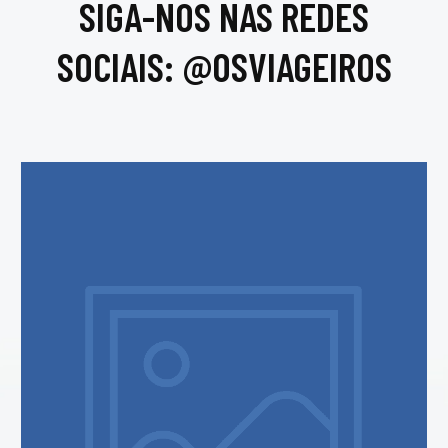
SIGA-NOS NAS REDES
SOCIAIS: @OSVIAGEIROS