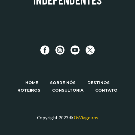
HOME
SOBRE NÓS
DESTINOS
ROTEIROS
CONSULTORIA
CONTATO
Copyright 2023 ©
OsViageiros