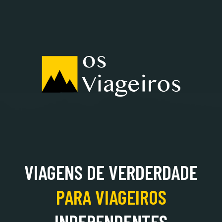
ALBÂNIA
VIAGENS DE VERDERDADE
PARA
VIAGEIROS
INDEPENDENTES