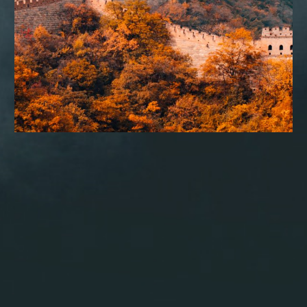
CONSULTORIA