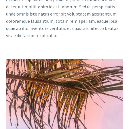
deserunt mollit anim id est laborum. Sed ut perspiciatis
unde omnis iste natus error sit voluptatem accusantium
doloremque laudantium, totam rem aperiam, eaque ipsa
quae ab illo inventore veritatis et quasi architecto beatae
vitae dicta sunt explicabo.