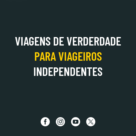
ALBÂNIA
VIAGENS DE VERDERDADE
PARA
VIAGEIROS
INDEPENDENTES