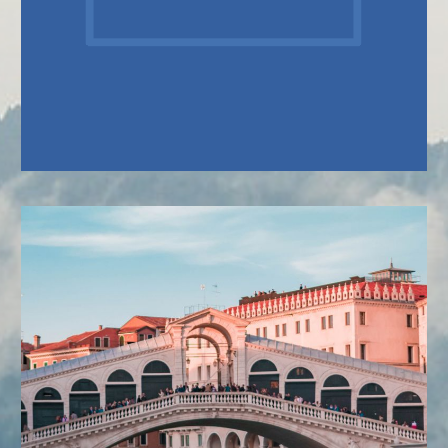
SOBRE NÓS