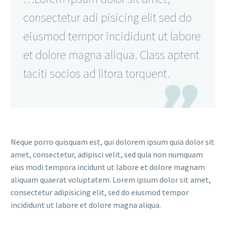
consectetur adi pisicing elit sed do
eiusmod tempor incididunt ut labore
et dolore magna aliqua. Class aptent
taciti socios ad litora torquent.

Neque porro quisquam est, qui dolorem ipsum quia dolor sit
amet, consectetur, adipisci velit, sed quia non numquam
eius modi tempora incidunt ut labore et dolore magnam
aliquam quaerat voluptatem. Lorem ipsum dolor sit amet,
consectetur adipisicing elit, sed do eiusmod tempor
incididunt ut labore et dolore magna aliqua.