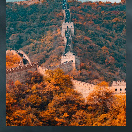
CONSULTORIA