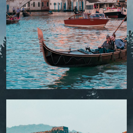
DESTINOS