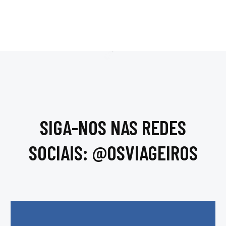
SIGA-NOS NAS REDES
SOCIAIS: @OSVIAGEIROS