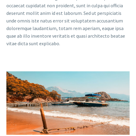
occaecat cupidatat non proident, sunt in culpa qui officia
deserunt mollit anim id est laborum. Sed ut perspiciatis
unde omnis iste natus error sit voluptatem accusantium
doloremque laudantium, totam rem aperiam, eaque ipsa
quae ab illo inventore veritatis et quasi architecto beatae
vitae dicta sunt explicabo.