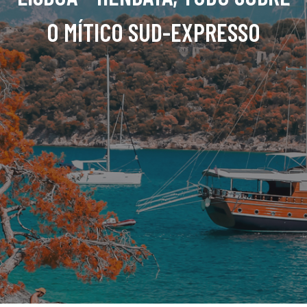
O MÍTICO SUD-EXPRESSO