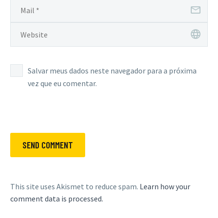
Salvar meus dados neste navegador para a próxima
vez que eu comentar.
SEND COMMENT
This site uses Akismet to reduce spam.
Learn how your
comment data is processed.