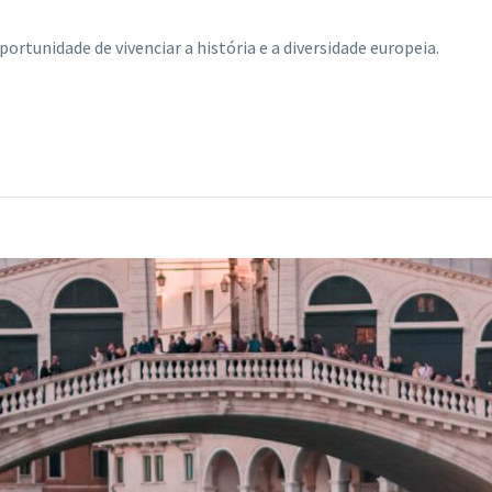
 oportunidade de vivenciar a história e a diversidade europeia.