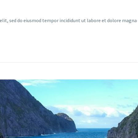
 elit, sed do eiusmod tempor incididunt ut labore et dolore magn