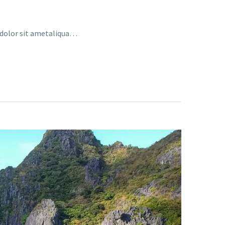
a dolor sit ametaliqua…