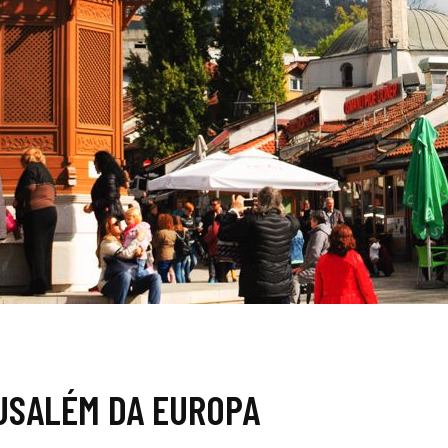
RUSALÉM DA EUROPA