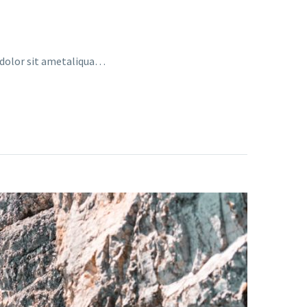
a dolor sit ametaliqua…