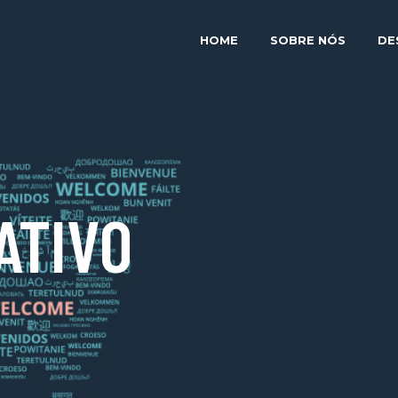
HOME
SOBRE NÓS
DE
ATIVO