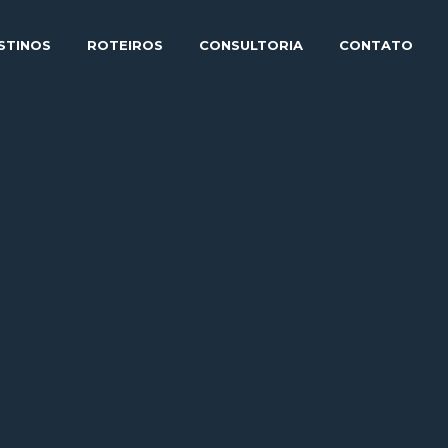
STINOS
ROTEIROS
CONSULTORIA
CONTATO