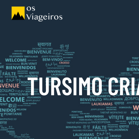
TURSIMO CRI