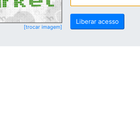
[trocar imagem]