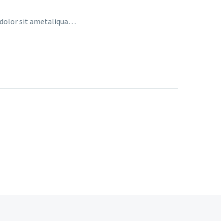
a dolor sit ametaliqua…