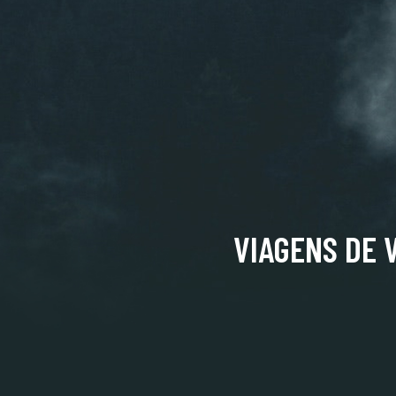
VIAGENS DE