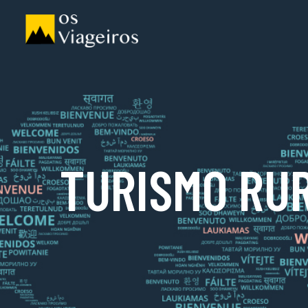
TURISMO RU