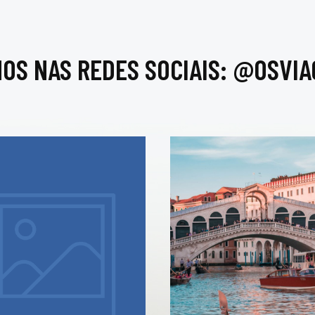
NOS NAS REDES SOCIAIS: @OSVIA