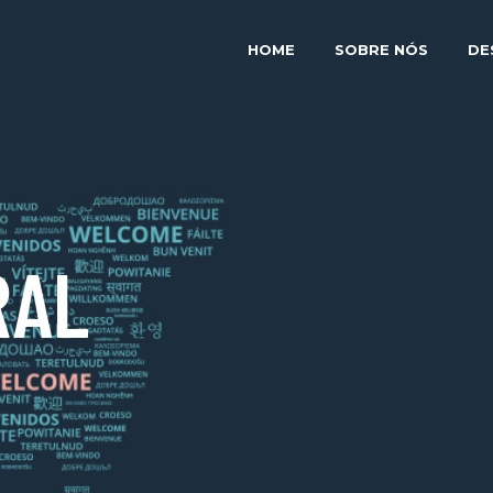
HOME
SOBRE NÓS
DE
RAL