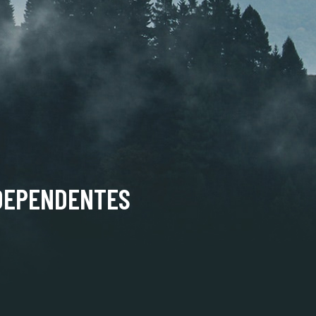
DEPENDENTES