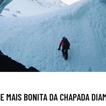
DE MAIS BONITA DA CHAPADA DIA