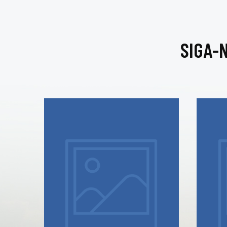
SIGA-