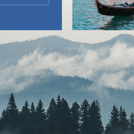
TINOS
CONSULTORIA