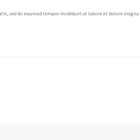
 elit, sed do eiusmod tempor incididunt ut labore et dolore magn