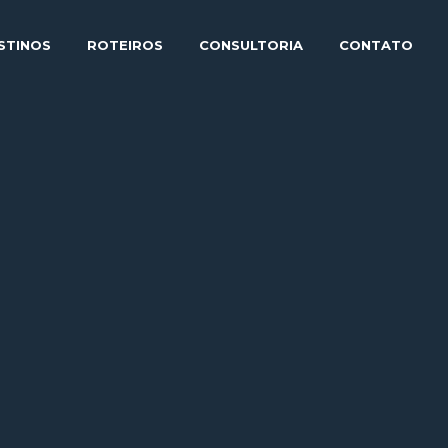
STINOS
ROTEIROS
CONSULTORIA
CONTATO