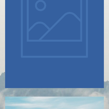
SOBRE NÓS