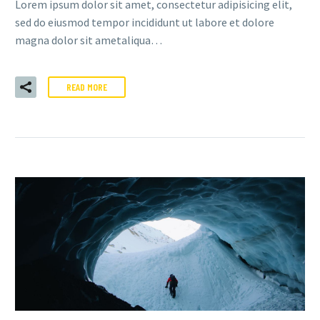
Lorem ipsum dolor sit amet, consectetur adipisicing elit,
sed do eiusmod tempor incididunt ut labore et dolore
magna dolor sit ametaliqua…
READ MORE