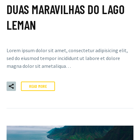
DUAS MARAVILHAS DO LAGO
LEMAN
Lorem ipsum dolor sit amet, consectetur adipisicing elit,
sed do eiusmod tempor incididunt ut labore et dolore
magna dolor sit ametaliqua…
READ MORE