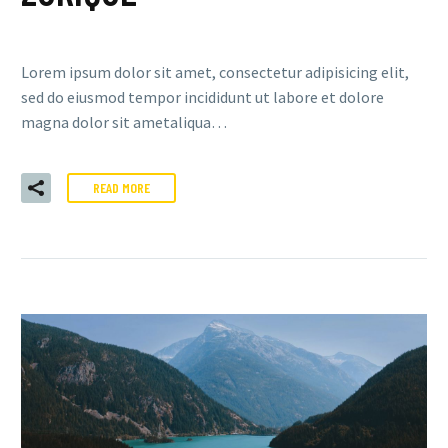
Lorem ipsum dolor sit amet, consectetur adipisicing elit,
sed do eiusmod tempor incididunt ut labore et dolore
magna dolor sit ametaliqua…
READ MORE