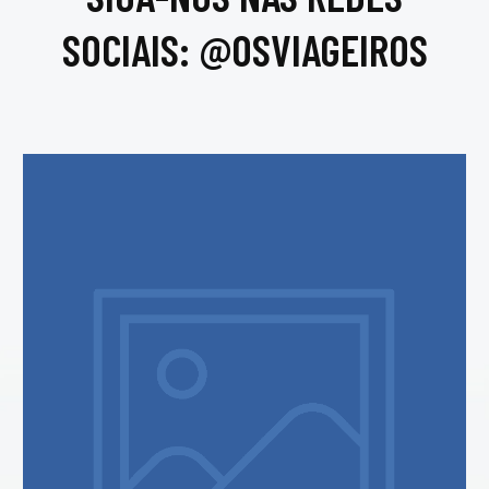
SOCIAIS: @OSVIAGEIROS