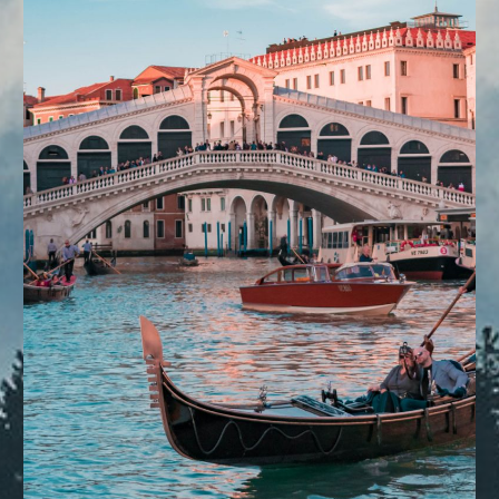
DESTINOS