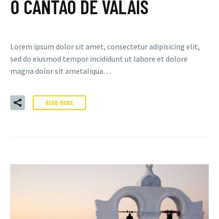
O CANTÃO DE VALAIS
Lorem ipsum dolor sit amet, consectetur adipisicing elit,
sed do eiusmod tempor incididunt ut labore et dolore
magna dolor sit ametaliqua…
READ MORE