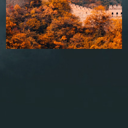
CONSULTORIA