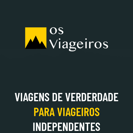
ALBÂNIA
VIAGENS DE VERDERDADE
PARA
VIAGEIROS
INDEPENDENTES