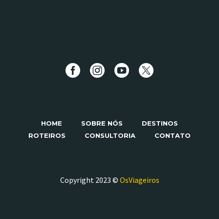
HOME
SOBRE NÓS
DESTINOS
ROTEIROS
CONSULTORIA
CONTATO
Copyright 2023 ©
OsViageiros