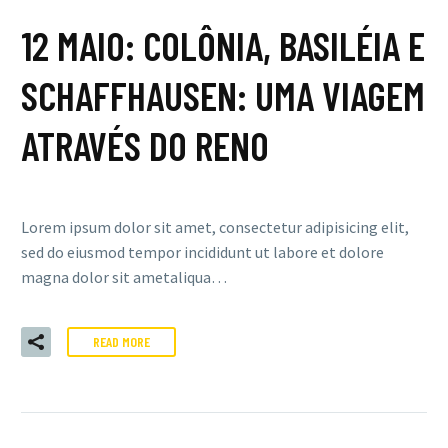
12 MAIO:
COLÔNIA, BASILÉIA E
SCHAFFHAUSEN: UMA VIAGEM
ATRAVÉS DO RENO
Lorem ipsum dolor sit amet, consectetur adipisicing elit,
sed do eiusmod tempor incididunt ut labore et dolore
magna dolor sit ametaliqua…
READ MORE