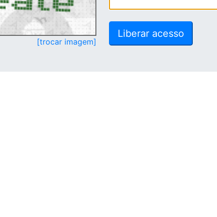
[trocar imagem]