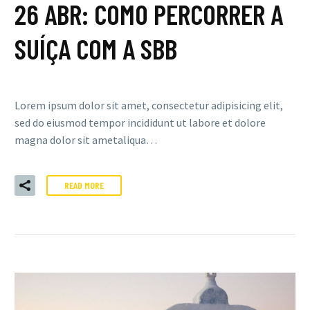
26 ABR:
COMO PERCORRER A
SUÍÇA COM A SBB
Lorem ipsum dolor sit amet, consectetur adipisicing elit,
sed do eiusmod tempor incididunt ut labore et dolore
magna dolor sit ametaliqua…
READ MORE