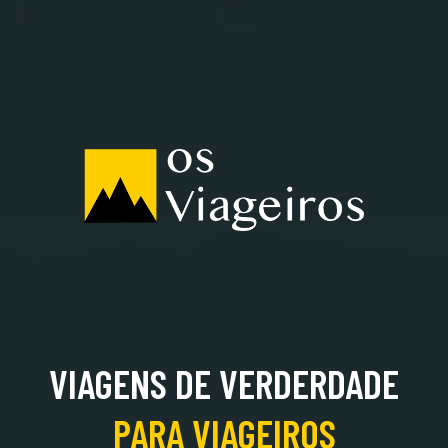
ALBÂNIA
VIAGENS DE VERDERDADE
PARA
VIAGEIROS