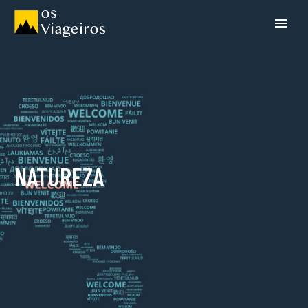
NATUREZA