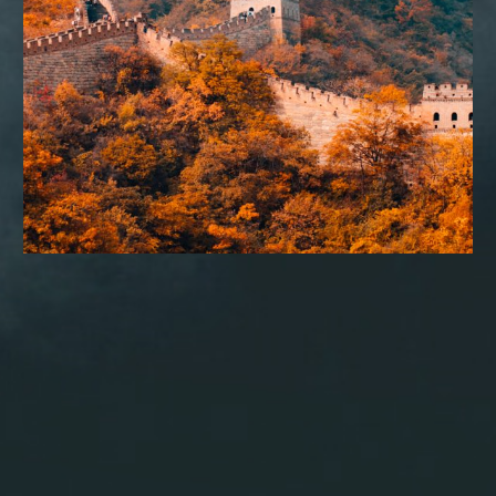
CONSULTORIA