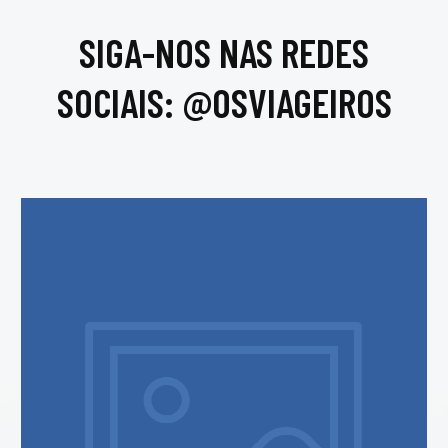
SIGA-NOS NAS REDES
SOCIAIS: @OSVIAGEIROS