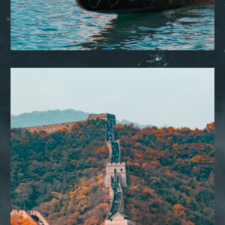
DESTINOS