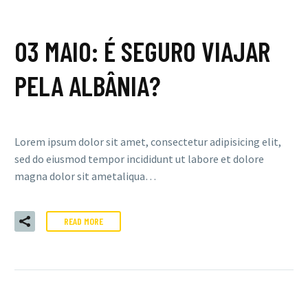
03 MAIO:
É SEGURO VIAJAR
PELA ALBÂNIA?
Lorem ipsum dolor sit amet, consectetur adipisicing elit,
sed do eiusmod tempor incididunt ut labore et dolore
magna dolor sit ametaliqua…
READ MORE