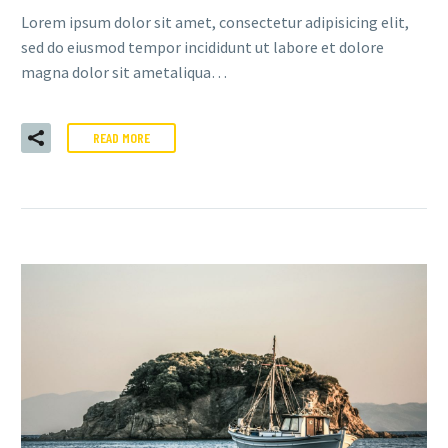
Lorem ipsum dolor sit amet, consectetur adipisicing elit,
sed do eiusmod tempor incididunt ut labore et dolore
magna dolor sit ametaliqua…
READ MORE