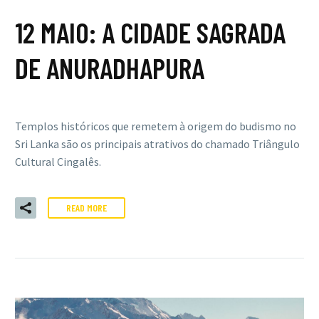
12 MAIO:
A CIDADE SAGRADA
DE ANURADHAPURA
Templos históricos que remetem à origem do budismo no
Sri Lanka são os principais atrativos do chamado Triângulo
Cultural Cingalês.
READ MORE