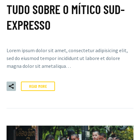
TUDO SOBRE O MÍTICO SUD-
EXPRESSO
Lorem ipsum dolor sit amet, consectetur adipisicing elit,
sed do eiusmod tempor incididunt ut labore et dolore
magna dolor sit ametaliqua…
READ MORE