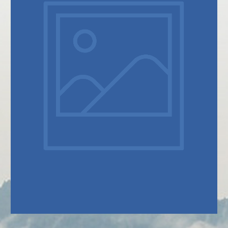
SOBRE NÓS