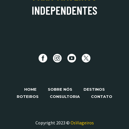
INDEPENDENTES
HOME
SOBRE NÓS
DESTINOS
ROTEIROS
CONSULTORIA
CONTATO
Copyright 2023 ©
OsViageiros