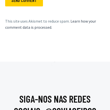
SEND COMMENT
This site uses Akismet to reduce spam.
Learn how your
comment data is processed.
SIGA-NOS NAS REDES