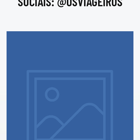
SOCIAIS: @OSVIAGEIROS