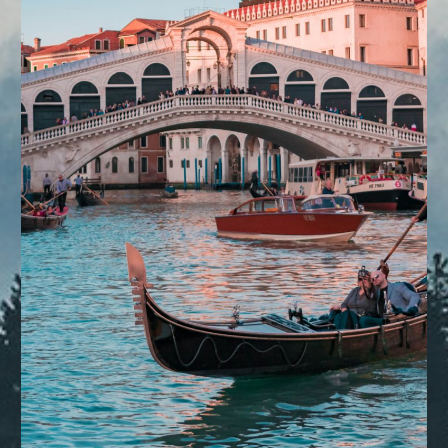
DESTINOS