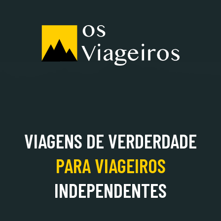
ALBÂNIA
VIAGENS DE VERDERDADE
PARA
VIAGEIROS
INDEPENDENTES