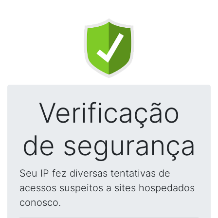
Verificação
de segurança
Seu IP fez diversas tentativas de
acessos suspeitos a sites hospedados
conosco.