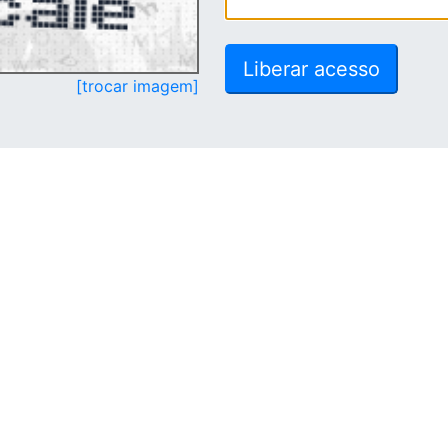
[trocar imagem]