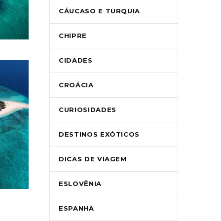
CÁUCASO E TURQUIA
CHIPRE
CIDADES
CROÁCIA
CURIOSIDADES
DESTINOS EXÓTICOS
DICAS DE VIAGEM
ESLOVÊNIA
ESPANHA