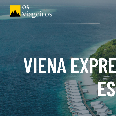
VIENA EXPRE
ES