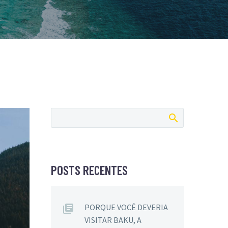
POSTS RECENTES
PORQUE VOCÊ DEVERIA
VISITAR BAKU, A