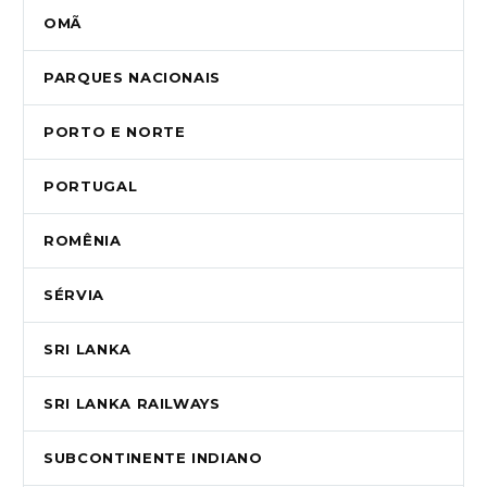
OMÃ
PARQUES NACIONAIS
PORTO E NORTE
PORTUGAL
ROMÊNIA
SÉRVIA
SRI LANKA
SRI LANKA RAILWAYS
SUBCONTINENTE INDIANO