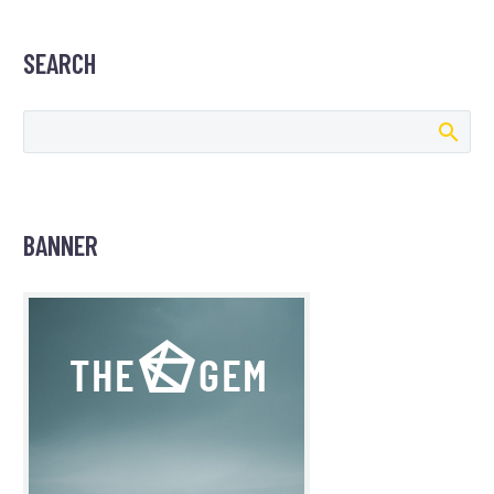
SEARCH
BANNER