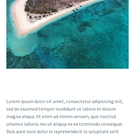
Lorem ipsum dolor sit amet, consectetur adipisicing elit,
sed do eiusmod tempor incididunt ut labore et dolore
magna aliqua. Ut enim ad minim veniam, quis nostrud
ullamco laboris nisi ut aliquip ex ea commodo consequat.
Duis aute irure dolor in reprehenderit in voluptate velit