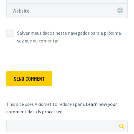
Salvar meus dados neste navegador para a próxima
vez que eu comentar.
SEND COMMENT
This site uses Akismet to reduce spam.
Learn how your
comment data is processed.