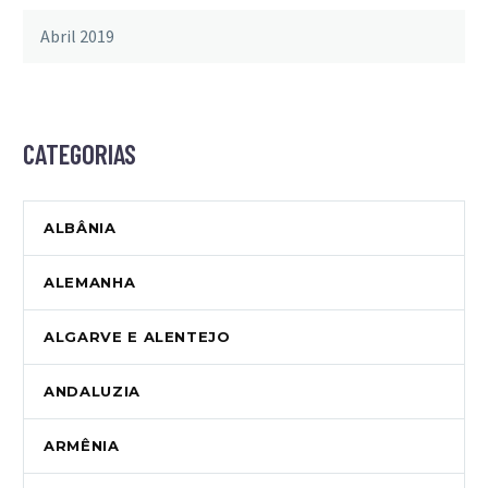
Abril 2019
CATEGORIAS
ALBÂNIA
ALEMANHA
ALGARVE E ALENTEJO
ANDALUZIA
ARMÊNIA