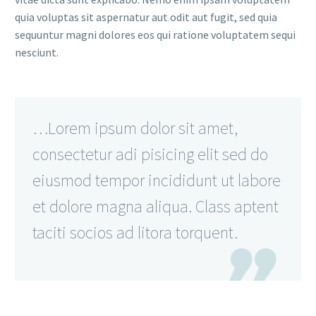
quia voluptas sit aspernatur aut odit aut fugit, sed quia
sequuntur magni dolores eos qui ratione voluptatem sequi
nesciunt.
…Lorem ipsum dolor sit amet,
consectetur adi pisicing elit sed do
eiusmod tempor incididunt ut labore
et dolore magna aliqua. Class aptent
taciti socios ad litora torquent.
