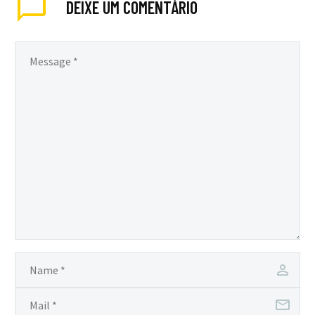
DEIXE
UM COMENTÁRIO