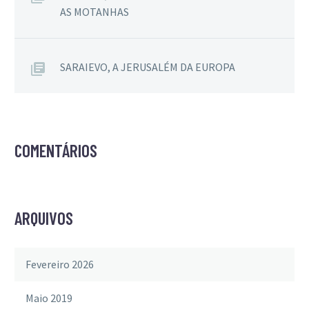
AS MOTANHAS
SARAIEVO, A JERUSALÉM DA EUROPA
COMENTÁRIOS
ARQUIVOS
Fevereiro 2026
Maio 2019