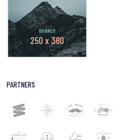
PARTNERS