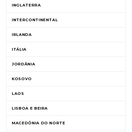
INGLATERRA
INTERCONTINENTAL
IRLANDA
ITÁLIA
JORDÂNIA
KOSOVO
LAOS
LISBOA E BEIRA
MACEDÔNIA DO NORTE