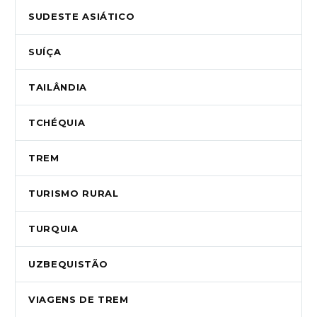
SUDESTE ASIÁTICO
SUÍÇA
TAILÂNDIA
TCHÉQUIA
TREM
TURISMO RURAL
TURQUIA
UZBEQUISTÃO
VIAGENS DE TREM