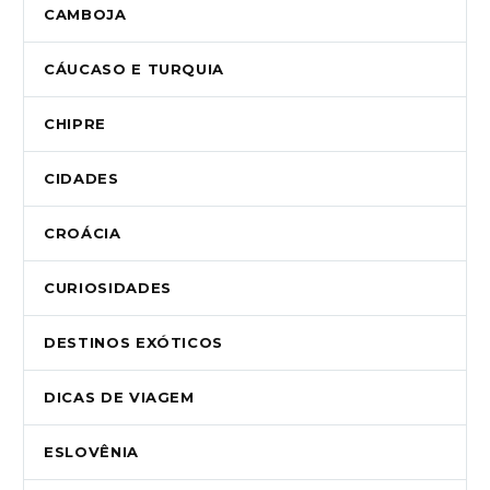
CAMBOJA
CÁUCASO E TURQUIA
CHIPRE
CIDADES
CROÁCIA
CURIOSIDADES
DESTINOS EXÓTICOS
DICAS DE VIAGEM
ESLOVÊNIA