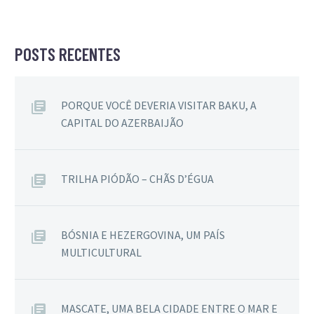
POSTS RECENTES
PORQUE VOCÊ DEVERIA VISITAR BAKU, A
CAPITAL DO AZERBAIJÃO
TRILHA PIÓDÃO – CHÃS D’ÉGUA
BÓSNIA E HEZERGOVINA, UM PAÍS
MULTICULTURAL
MASCATE, UMA BELA CIDADE ENTRE O MAR E