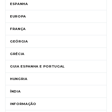
ESPANHA
EUROPA
FRANÇA
GEÓRGIA
GRÉCIA
GUIA ESPANHA E PORTUGAL
HUNGRIA
ÍNDIA
INFORMAÇÃO