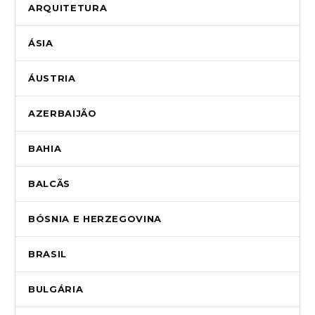
ARQUITETURA
ÁSIA
ÁUSTRIA
AZERBAIJÃO
BAHIA
BALCÃS
BÓSNIA E HERZEGOVINA
BRASIL
BULGÁRIA