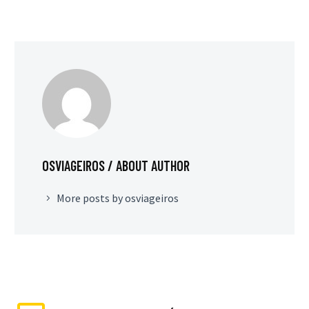
OSVIAGEIROS
/ ABOUT AUTHOR
More posts by osviageiros