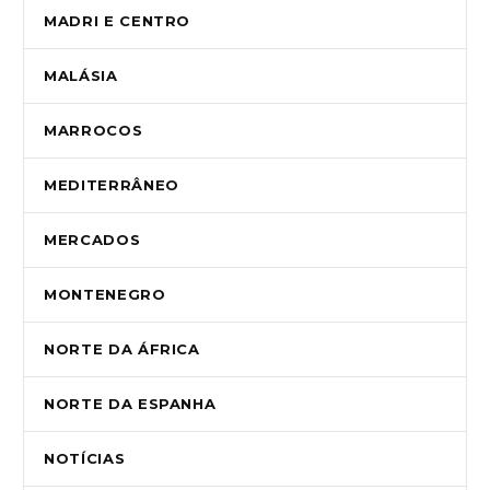
MADRI E CENTRO
MALÁSIA
MARROCOS
MEDITERRÂNEO
MERCADOS
MONTENEGRO
NORTE DA ÁFRICA
NORTE DA ESPANHA
NOTÍCIAS