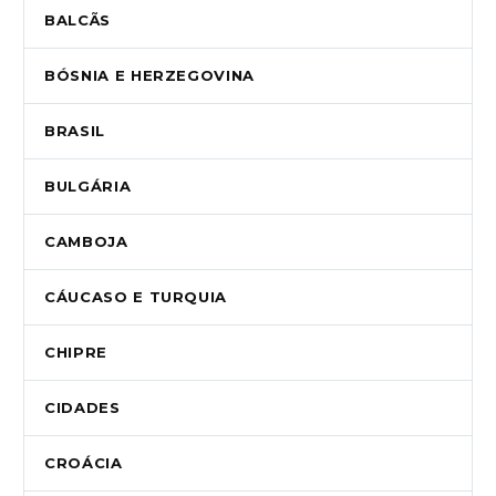
BALCÃS
BÓSNIA E HERZEGOVINA
BRASIL
BULGÁRIA
CAMBOJA
CÁUCASO E TURQUIA
CHIPRE
CIDADES
CROÁCIA