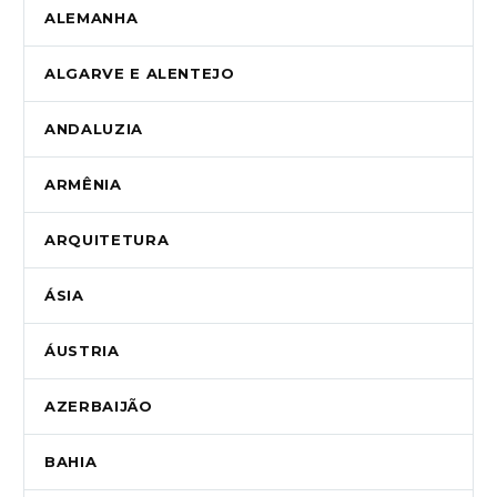
ALEMANHA
ALGARVE E ALENTEJO
ANDALUZIA
ARMÊNIA
ARQUITETURA
ÁSIA
ÁUSTRIA
AZERBAIJÃO
BAHIA