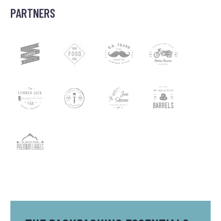
PARTNERS