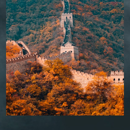
CONSULTORIA