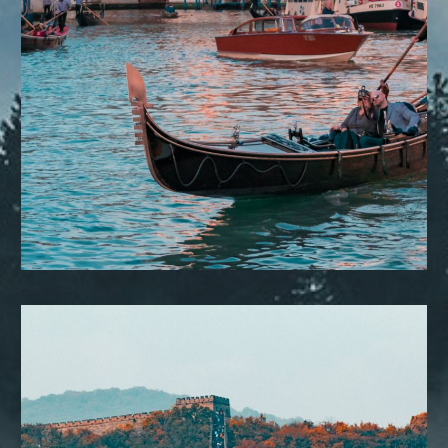
DESTINOS