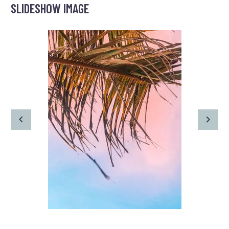
SLIDESHOW IMAGE