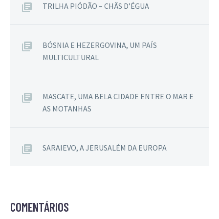
TRILHA PIÓDÃO – CHÃS D’ÉGUA
BÓSNIA E HEZERGOVINA, UM PAÍS
MULTICULTURAL
MASCATE, UMA BELA CIDADE ENTRE O MAR E
AS MOTANHAS
SARAIEVO, A JERUSALÉM DA EUROPA
COMENTÁRIOS