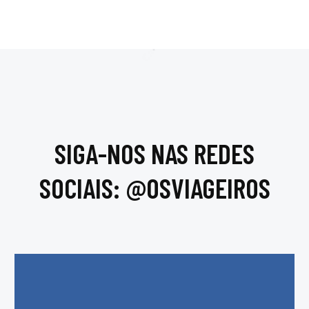
SIGA-NOS NAS REDES
SOCIAIS: @OSVIAGEIROS