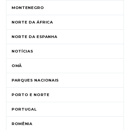
MONTENEGRO
NORTE DA ÁFRICA
NORTE DA ESPANHA
NOTÍCIAS
OMÃ
PARQUES NACIONAIS
PORTO E NORTE
PORTUGAL
ROMÊNIA