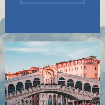
SOBRE NÓS