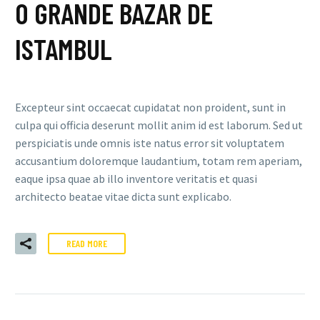
O GRANDE BAZAR DE
ISTAMBUL
Excepteur sint occaecat cupidatat non proident, sunt in
culpa qui officia deserunt mollit anim id est laborum. Sed ut
perspiciatis unde omnis iste natus error sit voluptatem
accusantium doloremque laudantium, totam rem aperiam,
eaque ipsa quae ab illo inventore veritatis et quasi
architecto beatae vitae dicta sunt explicabo.
READ MORE