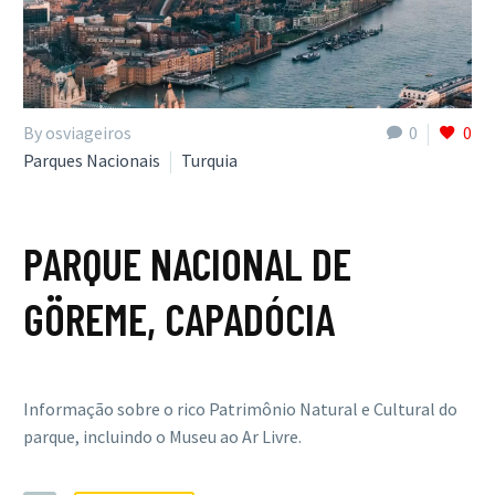
By osviageiros
0
0
Parques Nacionais
Turquia
PARQUE NACIONAL DE
GÖREME, CAPADÓCIA
Informação sobre o rico Patrimônio Natural e Cultural do
parque, incluindo o Museu ao Ar Livre.