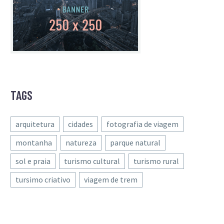
TAGS
arquitetura
cidades
fotografia de viagem
montanha
natureza
parque natural
sol e praia
turismo cultural
turismo rural
tursimo criativo
viagem de trem