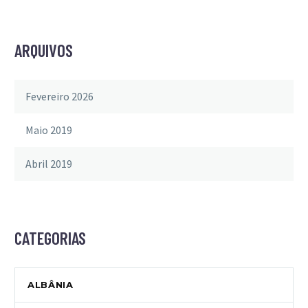
ARQUIVOS
Fevereiro 2026
Maio 2019
Abril 2019
CATEGORIAS
ALBÂNIA