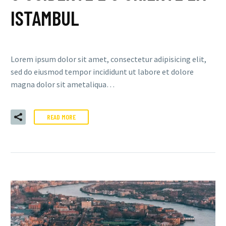
ISTAMBUL
Lorem ipsum dolor sit amet, consectetur adipisicing elit,
sed do eiusmod tempor incididunt ut labore et dolore
magna dolor sit ametaliqua…
READ MORE