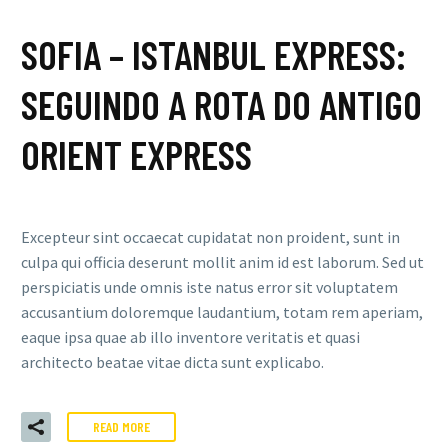
SOFIA – ISTANBUL EXPRESS:
SEGUINDO A ROTA DO ANTIGO
ORIENT EXPRESS
Excepteur sint occaecat cupidatat non proident, sunt in
culpa qui officia deserunt mollit anim id est laborum. Sed ut
perspiciatis unde omnis iste natus error sit voluptatem
accusantium doloremque laudantium, totam rem aperiam,
eaque ipsa quae ab illo inventore veritatis et quasi
architecto beatae vitae dicta sunt explicabo.
READ MORE