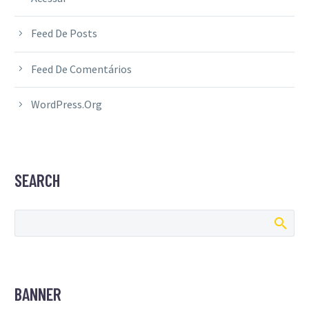
Feed De Posts
Feed De Comentários
WordPress.org
SEARCH
BANNER