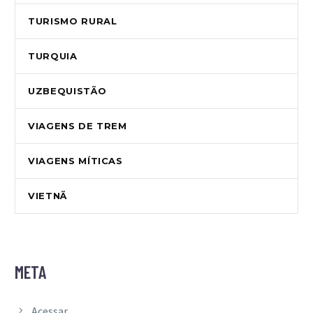
TURISMO RURAL
TURQUIA
UZBEQUISTÃO
VIAGENS DE TREM
VIAGENS MÍTICAS
VIETNÃ
META
Acessar