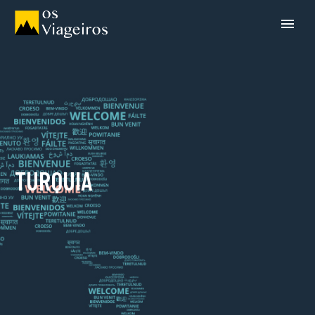
TURQUIA