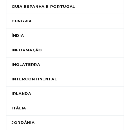
GUIA ESPANHA E PORTUGAL
HUNGRIA
ÍNDIA
INFORMAÇÃO
INGLATERRA
INTERCONTINENTAL
IRLANDA
ITÁLIA
JORDÂNIA