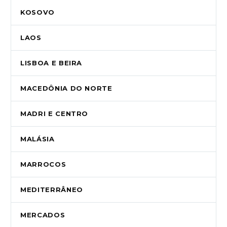
KOSOVO
LAOS
LISBOA E BEIRA
MACEDÔNIA DO NORTE
MADRI E CENTRO
MALÁSIA
MARROCOS
MEDITERRÂNEO
MERCADOS