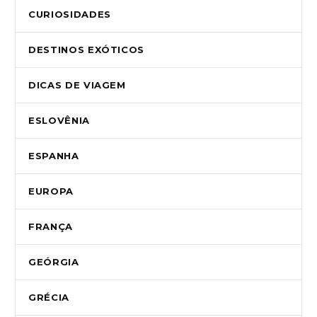
CURIOSIDADES
DESTINOS EXÓTICOS
DICAS DE VIAGEM
ESLOVÊNIA
ESPANHA
EUROPA
FRANÇA
GEÓRGIA
GRÉCIA