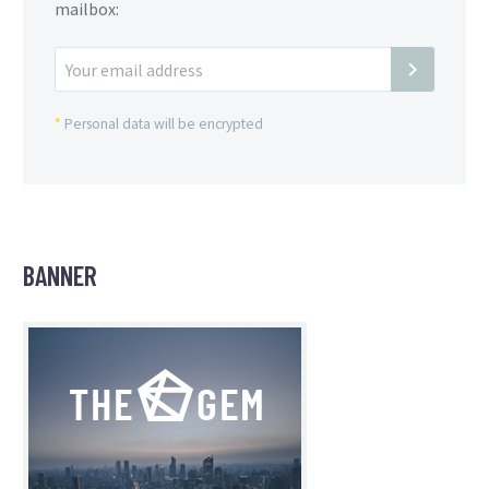
mailbox:
*
Personal data will be encrypted
BANNER