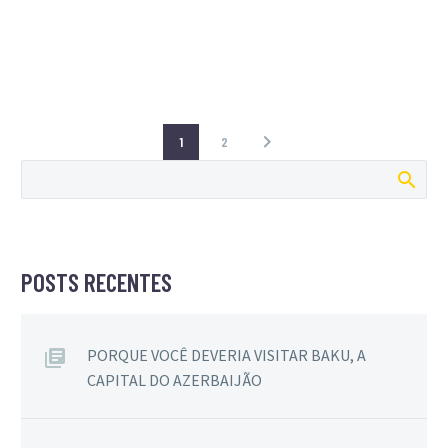
1
2
POSTS RECENTES
PORQUE VOCÊ DEVERIA VISITAR BAKU, A
CAPITAL DO AZERBAIJÃO