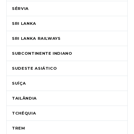
SÉRVIA
SRI LANKA
SRI LANKA RAILWAYS
SUBCONTINENTE INDIANO
SUDESTE ASIÁTICO
SUÍÇA
TAILÂNDIA
TCHÉQUIA
TREM