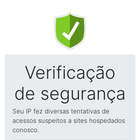
Verificação
de segurança
Seu IP fez diversas tentativas de
acessos suspeitos a sites hospedados
conosco.