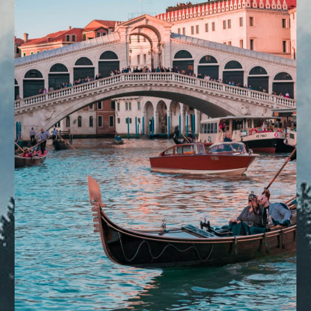
DESTINOS