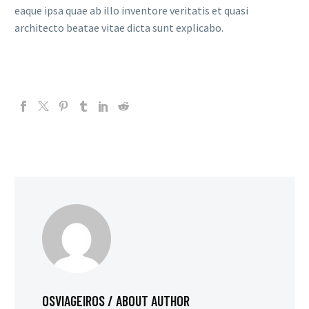
eaque ipsa quae ab illo inventore veritatis et quasi
architecto beatae vitae dicta sunt explicabo.
OSVIAGEIROS
/ ABOUT AUTHOR