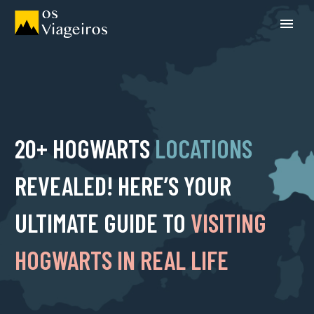
20+ HOGWARTS
LOCATIONS
REVEALED! HERE’S YOUR
ULTIMATE GUIDE TO
VISITING
HOGWARTS IN REAL LIFE