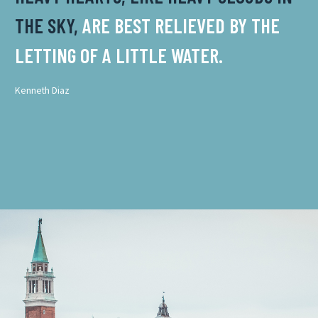
THE SKY,
ARE BEST RELIEVED BY THE
LETTING OF A LITTLE WATER.
Kenneth Diaz