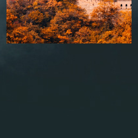
CONSULTORIA