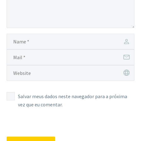
Salvar meus dados neste navegador para a próxima
vez que eu comentar.