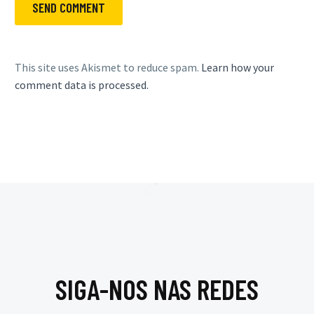
SEND COMMENT
This site uses Akismet to reduce spam.
Learn how your
comment data is processed.
SIGA-NOS NAS REDES