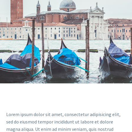
Lorem ipsum dolor sit amet, consectetur adipisicing elit,
sed do eiusmod tempor incididunt ut labore et dolore
magna aliqua. Ut enim ad minim veniam, quis nostrud