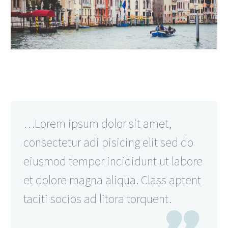
…Lorem ipsum dolor sit amet,
consectetur adi pisicing elit sed do
eiusmod tempor incididunt ut labore
et dolore magna aliqua. Class aptent
taciti socios ad litora torquent.
