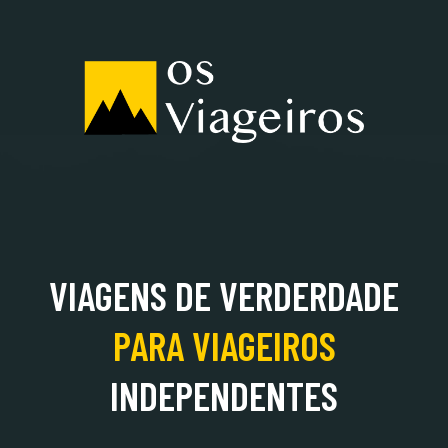
ALBÂNIA
VIAGENS DE VERDERDADE
PARA
VIAGEIROS
INDEPENDENTES