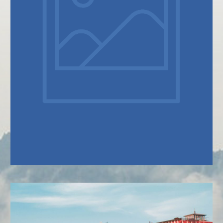
SOBRE NÓS