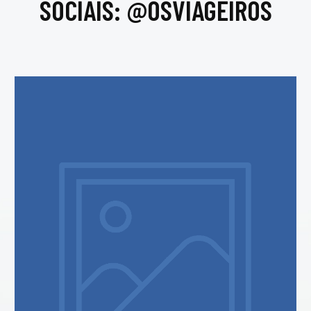
SOCIAIS: @OSVIAGEIROS