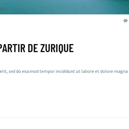
PARTIR DE ZURIQUE
elit, sed do eiusmod tempor incididunt ut labore et dolore magna 