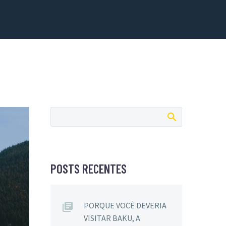
POSTS RECENTES
PORQUE VOCÊ DEVERIA
VISITAR BAKU, A