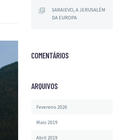
SARAIEVO, A JERUSALÉM
DA EUROPA
COMENTÁRIOS
ARQUIVOS
Fevereiro 2026
Maio 2019
Abril 2019