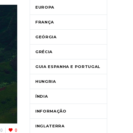
EUROPA
FRANÇA
GEÓRGIA
GRÉCIA
GUIA ESPANHA E PORTUGAL
HUNGRIA
ÍNDIA
INFORMAÇÃO
INGLATERRA
0
0