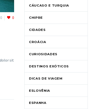
CÁUCASO E TURQUIA
0
0
CHIPRE
CIDADES
CROÁCIA
CURIOSIDADES
dolor sit
DESTINOS EXÓTICOS
DICAS DE VIAGEM
ESLOVÊNIA
ESPANHA