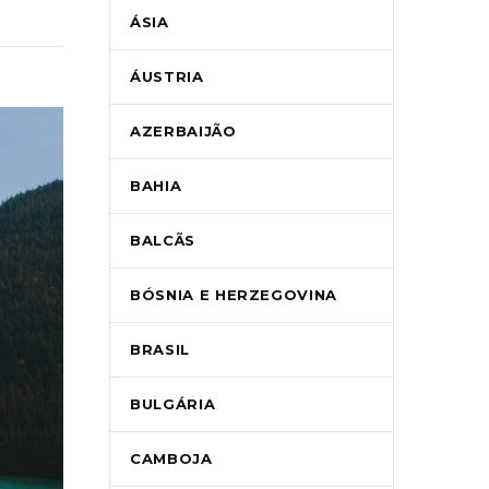
ÁSIA
ÁUSTRIA
AZERBAIJÃO
BAHIA
BALCÃS
BÓSNIA E HERZEGOVINA
BRASIL
BULGÁRIA
CAMBOJA