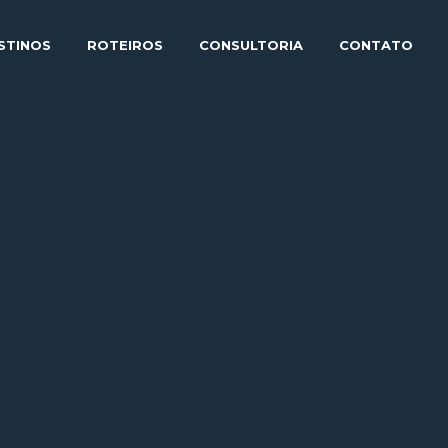
STINOS
ROTEIROS
CONSULTORIA
CONTATO