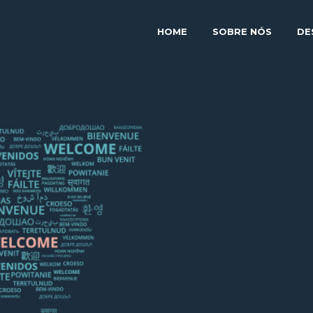
HOME
SOBRE NÓS
DE