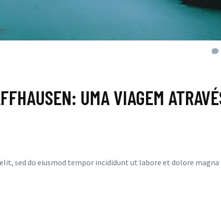
HAFFHAUSEN: UMA VIAGEM ATRAVÉ
elit, sed do eiusmod tempor incididunt ut labore et dolore magna 