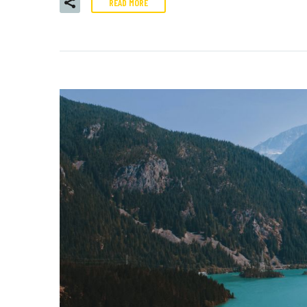
READ MORE