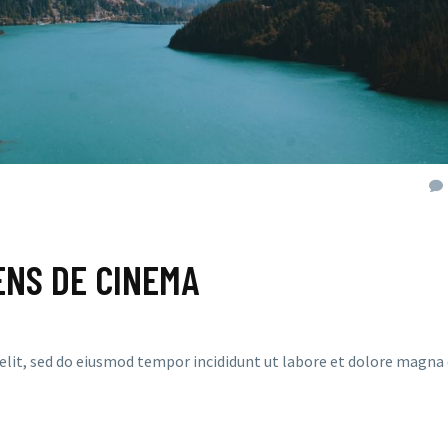
GENS DE CINEMA
elit, sed do eiusmod tempor incididunt ut labore et dolore magna 