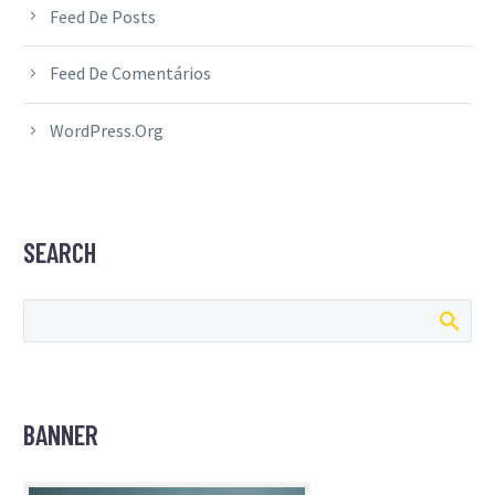
Feed De Posts
Feed De Comentários
WordPress.org
SEARCH
BANNER