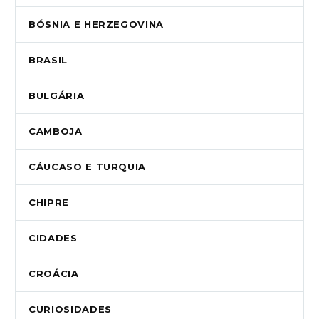
BÓSNIA E HERZEGOVINA
BRASIL
BULGÁRIA
CAMBOJA
CÁUCASO E TURQUIA
CHIPRE
CIDADES
CROÁCIA
CURIOSIDADES