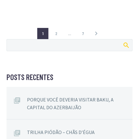
1
2
…
7
POSTS RECENTES
PORQUE VOCÊ DEVERIA VISITAR BAKU, A
CAPITAL DO AZERBAIJÃO
TRILHA PIÓDÃO – CHÃS D’ÉGUA