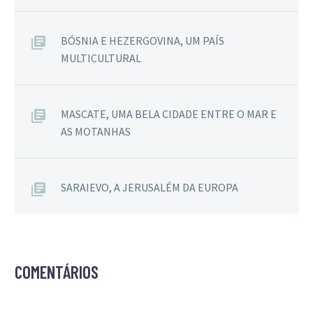
BÓSNIA E HEZERGOVINA, UM PAÍS
MULTICULTURAL
MASCATE, UMA BELA CIDADE ENTRE O MAR E
AS MOTANHAS
SARAIEVO, A JERUSALÉM DA EUROPA
COMENTÁRIOS