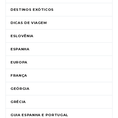
DESTINOS EXÓTICOS
DICAS DE VIAGEM
ESLOVÊNIA
ESPANHA
EUROPA
FRANÇA
GEÓRGIA
GRÉCIA
GUIA ESPANHA E PORTUGAL