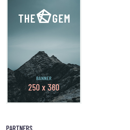
PARTNERS