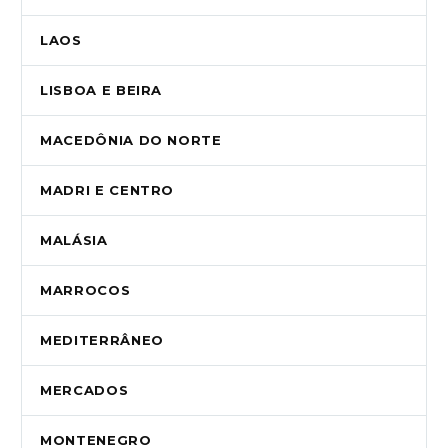
LAOS
LISBOA E BEIRA
MACEDÔNIA DO NORTE
MADRI E CENTRO
MALÁSIA
MARROCOS
MEDITERRÂNEO
MERCADOS
MONTENEGRO