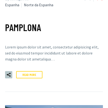
Espanha
Norte da Espanha
PAMPLONA
Lorem ipsum dolor sit amet, consectetur adipisicing elit,
sed do eiusmod tempor incididunt ut labore et dolore
magna dolor sit ametaliqua…
READ MORE