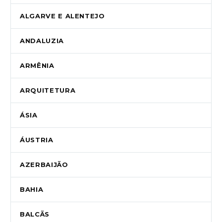
ALGARVE E ALENTEJO
ANDALUZIA
ARMÊNIA
ARQUITETURA
ÁSIA
ÁUSTRIA
AZERBAIJÃO
BAHIA
BALCÃS