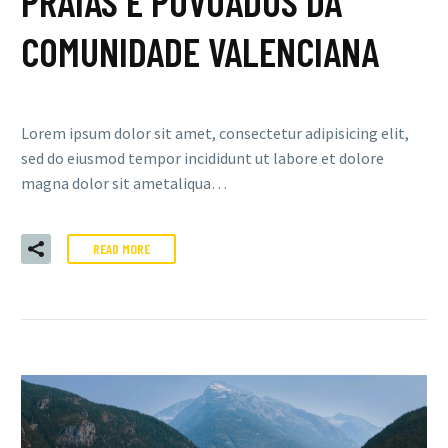
PRAIAS E POVOADOS DA
COMUNIDADE VALENCIANA
Lorem ipsum dolor sit amet, consectetur adipisicing elit,
sed do eiusmod tempor incididunt ut labore et dolore
magna dolor sit ametaliqua…
READ MORE