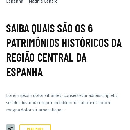
Espanha
Madri e Centro
SAIBA QUAIS SÃO OS 6
PATRIMÔNIOS HISTÓRICOS DA
REGIÃO CENTRAL DA
ESPANHA
Lorem ipsum dolor sit amet, consectetur adipisicing elit,
sed do eiusmod tempor incididunt ut labore et dolore
magna dolor sit ametaliqua…
READ MORE