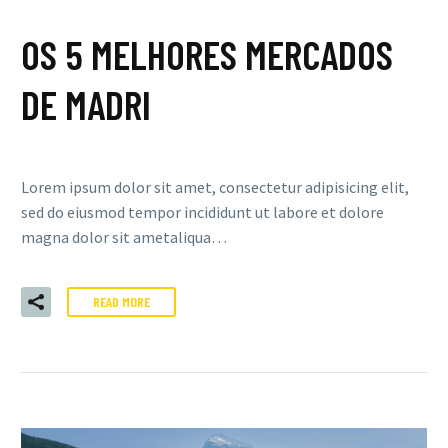
OS 5 MELHORES MERCADOS
DE MADRI
Lorem ipsum dolor sit amet, consectetur adipisicing elit,
sed do eiusmod tempor incididunt ut labore et dolore
magna dolor sit ametaliqua…
READ MORE