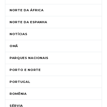
NORTE DA ÁFRICA
NORTE DA ESPANHA
NOTÍCIAS
OMÃ
PARQUES NACIONAIS
PORTO E NORTE
PORTUGAL
ROMÊNIA
SÉRVIA