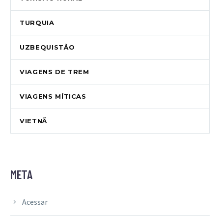
TURQUIA
UZBEQUISTÃO
VIAGENS DE TREM
VIAGENS MÍTICAS
VIETNÃ
META
Acessar