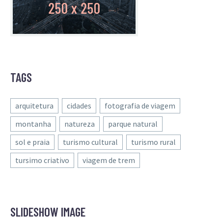
TAGS
arquitetura
cidades
fotografia de viagem
montanha
natureza
parque natural
sol e praia
turismo cultural
turismo rural
tursimo criativo
viagem de trem
SLIDESHOW IMAGE