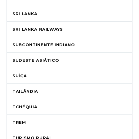
SRI LANKA
SRI LANKA RAILWAYS
SUBCONTINENTE INDIANO
SUDESTE ASIÁTICO
SUÍÇA
TAILÂNDIA
TCHÉQUIA
TREM
TURISMO RURAL