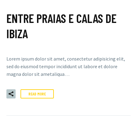
ENTRE PRAIAS E CALAS DE
IBIZA
Lorem ipsum dolor sit amet, consectetur adipisicing elit,
sed do eiusmod tempor incididunt ut labore et dolore
magna dolor sit ametaliqua…
READ MORE