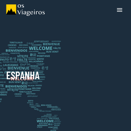
ESPANHA