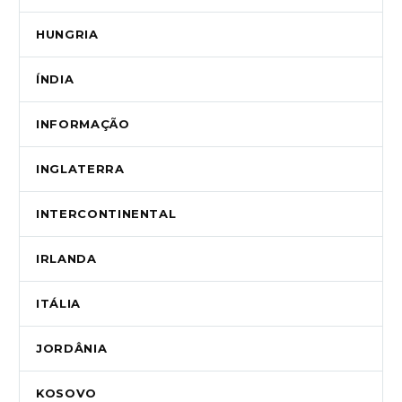
HUNGRIA
ÍNDIA
INFORMAÇÃO
INGLATERRA
INTERCONTINENTAL
IRLANDA
ITÁLIA
JORDÂNIA
KOSOVO