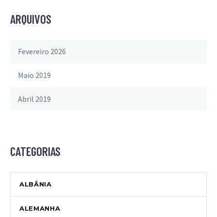
ARQUIVOS
Fevereiro 2026
Maio 2019
Abril 2019
CATEGORIAS
ALBÂNIA
ALEMANHA