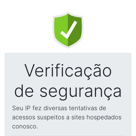
Verificação
de segurança
Seu IP fez diversas tentativas de
acessos suspeitos a sites hospedados
conosco.