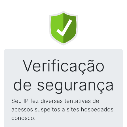
Verificação
de segurança
Seu IP fez diversas tentativas de
acessos suspeitos a sites hospedados
conosco.