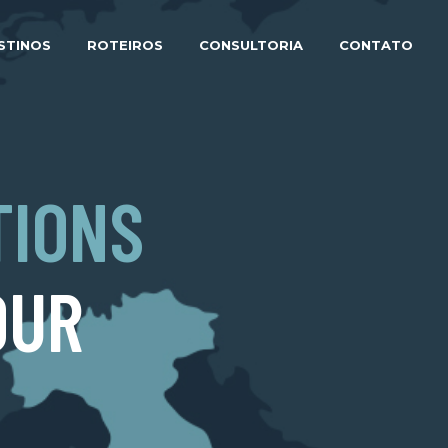
STINOS
ROTEIROS
CONSULTORIA
CONTATO
TIONS
OUR