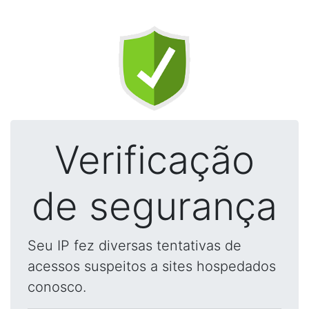
Verificação
de segurança
Seu IP fez diversas tentativas de
acessos suspeitos a sites hospedados
conosco.