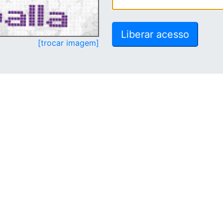
[trocar imagem]