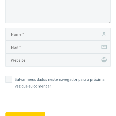
Salvar meus dados neste navegador para a próxima
vez que eu comentar.