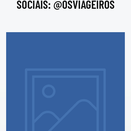
SOCIAIS: @OSVIAGEIROS