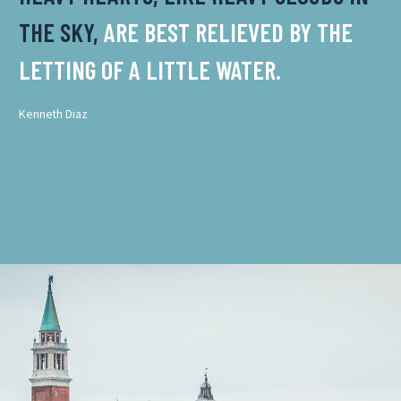
THE SKY,
ARE BEST RELIEVED BY THE
LETTING OF A LITTLE WATER.
Kenneth Diaz