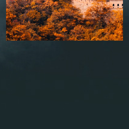
CONSULTORIA