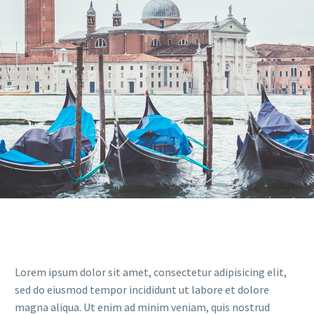
Lorem ipsum dolor sit amet, consectetur adipisicing elit,
sed do eiusmod tempor incididunt ut labore et dolore
magna aliqua. Ut enim ad minim veniam, quis nostrud