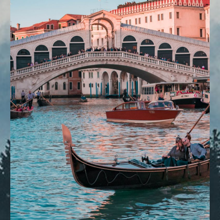
DESTINOS