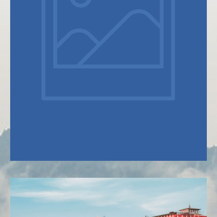
SOBRE NÓS