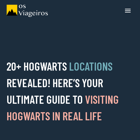
20+ HOGWARTS
LOCATIONS
REVEALED! HERE’S YOUR
ULTIMATE GUIDE TO
VISITING
HOGWARTS IN REAL LIFE