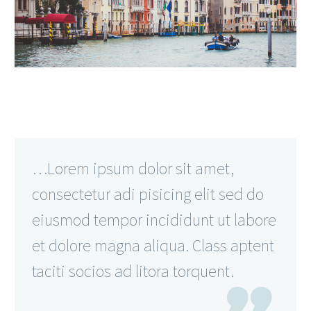
…Lorem ipsum dolor sit amet,
consectetur adi pisicing elit sed do
eiusmod tempor incididunt ut labore
et dolore magna aliqua. Class aptent
taciti socios ad litora torquent.
