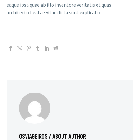
eaque ipsa quae ab illo inventore veritatis et quasi
architecto beatae vitae dicta sunt explicabo.
OSVIAGEIROS
/ ABOUT AUTHOR