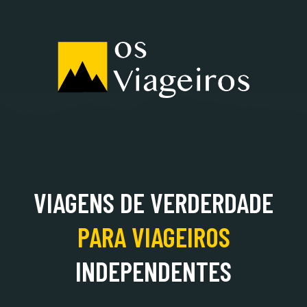
ALBÂNIA
VIAGENS DE VERDERDADE
PARA
VIAGEIROS
INDEPENDENTES