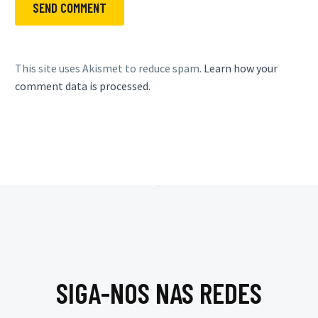
SEND COMMENT
This site uses Akismet to reduce spam.
Learn how your
comment data is processed.
SIGA-NOS NAS REDES