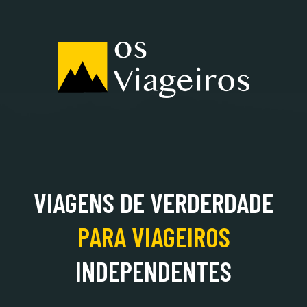
ALBÂNIA
VIAGENS DE VERDERDADE
PARA
VIAGEIROS
INDEPENDENTES