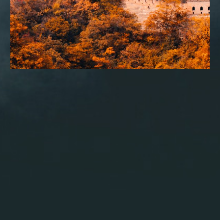
CONSULTORIA