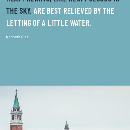
THE SKY,
ARE BEST RELIEVED BY THE
LETTING OF A LITTLE WATER.
Kenneth Diaz