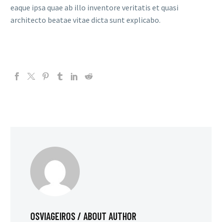
eaque ipsa quae ab illo inventore veritatis et quasi
architecto beatae vitae dicta sunt explicabo.
OSVIAGEIROS
/ ABOUT AUTHOR