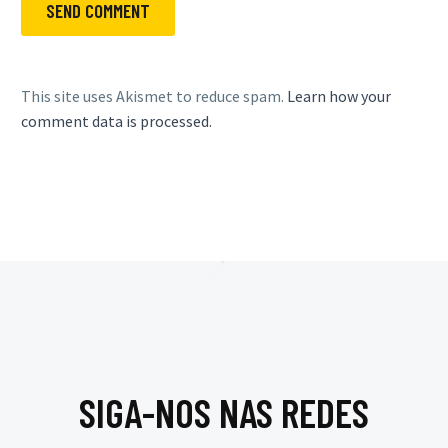
SEND COMMENT
This site uses Akismet to reduce spam.
Learn how your
comment data is processed.
SIGA-NOS NAS REDES