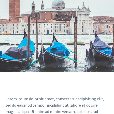
Lorem ipsum dolor sit amet, consectetur adipisicing elit,
sed do eiusmod tempor incididunt ut labore et dolore
magna aliqua. Ut enim ad minim veniam, quis nostrud