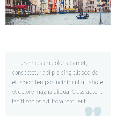
…Lorem ipsum dolor sit amet,
consectetur adi pisicing elit sed do
eiusmod tempor incididunt ut labore
et dolore magna aliqua. Class aptent
taciti socios ad litora torquent.
