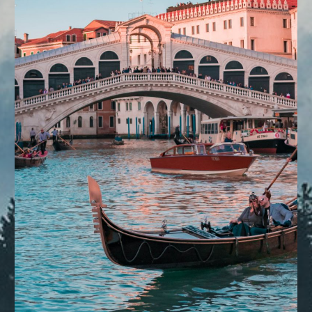
DESTINOS