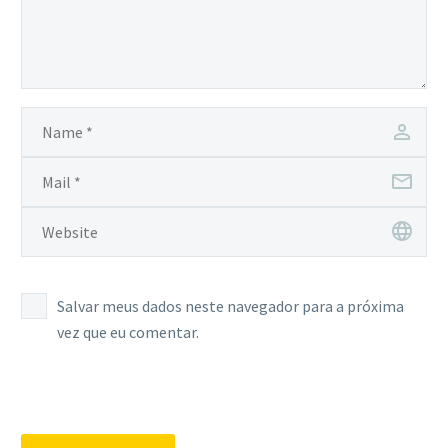
Salvar meus dados neste navegador para a próxima
vez que eu comentar.