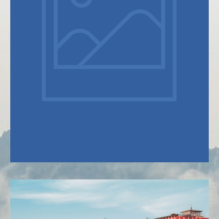
SOBRE NÓS