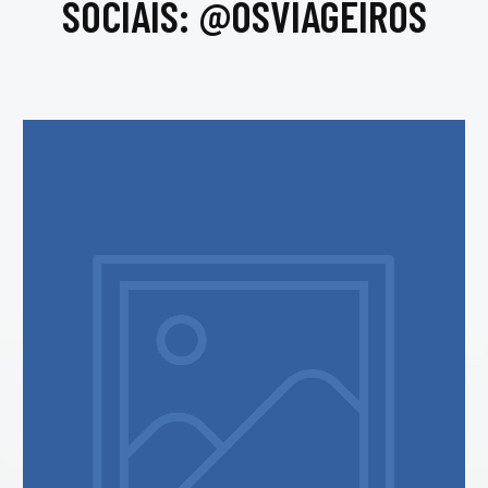
SOCIAIS: @OSVIAGEIROS