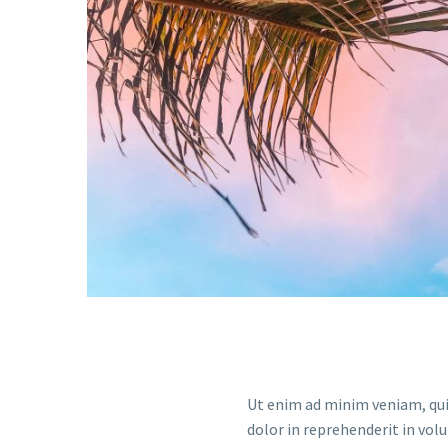
Ut enim ad minim veniam, quis
dolor in reprehenderit in volu