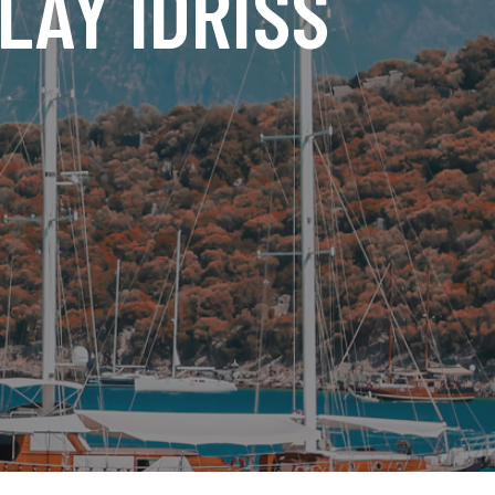
LAY IDRISS