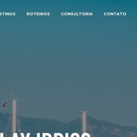
STINOS
ROTEIROS
CONSULTORIA
CONTATO