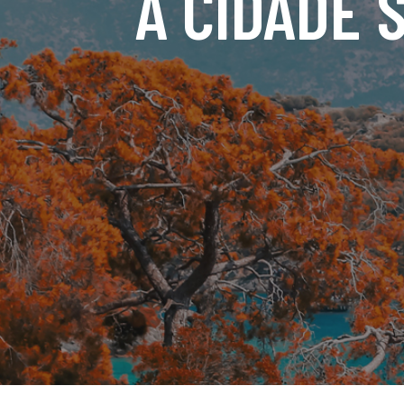
A CIDADE 