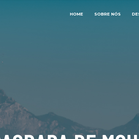
HOME
SOBRE NÓS
DE