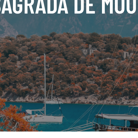
SAGRADA DE MOU