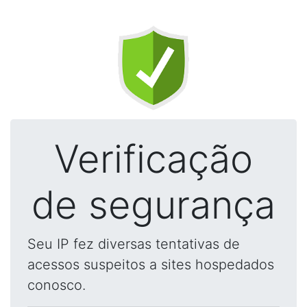
Verificação
de segurança
Seu IP fez diversas tentativas de
acessos suspeitos a sites hospedados
conosco.