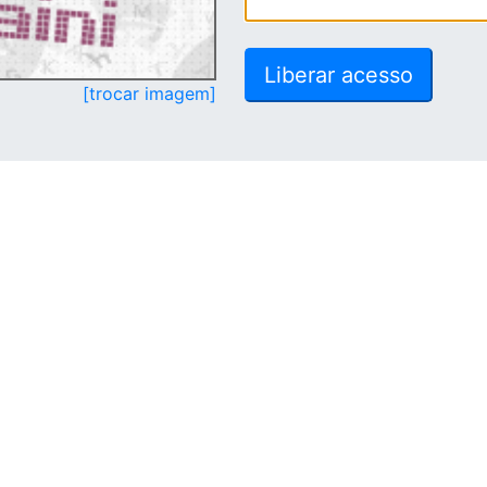
[trocar imagem]