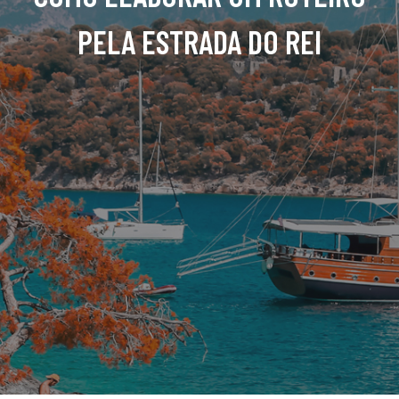
PELA ESTRADA DO REI