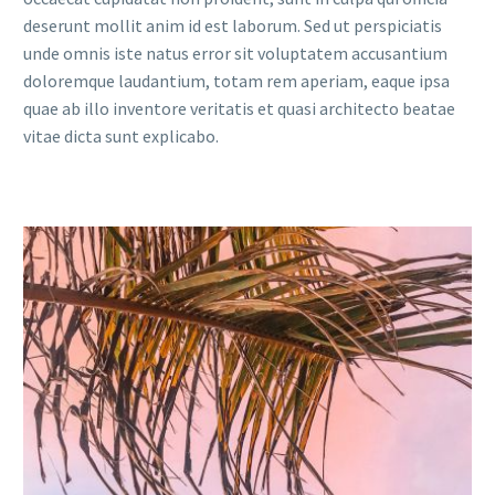
deserunt mollit anim id est laborum. Sed ut perspiciatis
unde omnis iste natus error sit voluptatem accusantium
doloremque laudantium, totam rem aperiam, eaque ipsa
quae ab illo inventore veritatis et quasi architecto beatae
vitae dicta sunt explicabo.