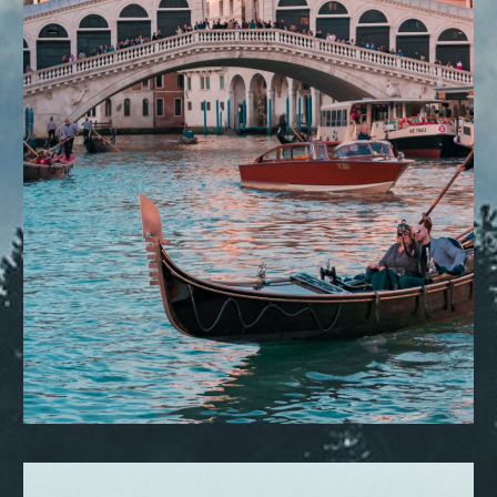
DESTINOS