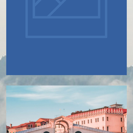
SOBRE NÓS