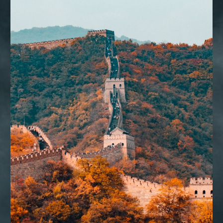
CONSULTORIA