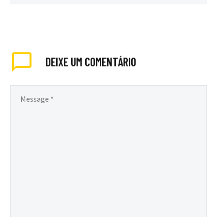
DEIXE
UM COMENTÁRIO