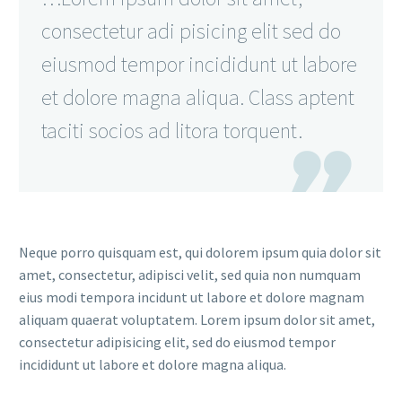
consectetur adi pisicing elit sed do
eiusmod tempor incididunt ut labore
et dolore magna aliqua. Class aptent
taciti socios ad litora torquent.

Neque porro quisquam est, qui dolorem ipsum quia dolor sit
amet, consectetur, adipisci velit, sed quia non numquam
eius modi tempora incidunt ut labore et dolore magnam
aliquam quaerat voluptatem. Lorem ipsum dolor sit amet,
consectetur adipisicing elit, sed do eiusmod tempor
incididunt ut labore et dolore magna aliqua.