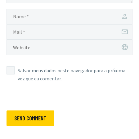
Salvar meus dados neste navegador para a próxima
vez que eu comentar.
SEND COMMENT