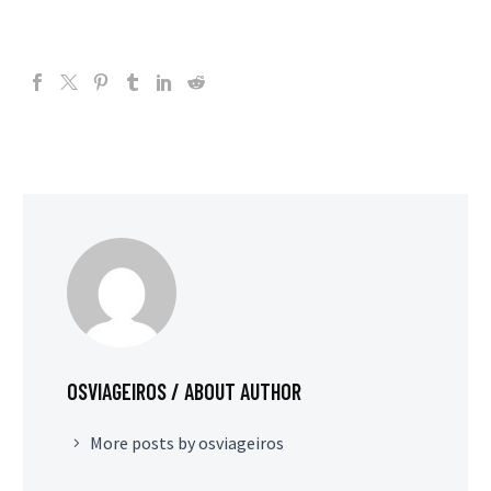
OSVIAGEIROS
/ ABOUT AUTHOR
More posts by osviageiros