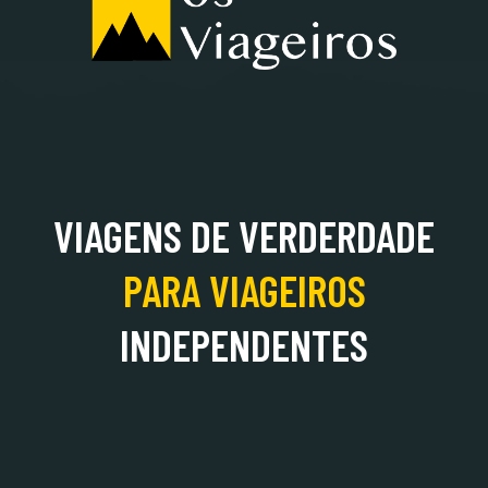
ALBÂNIA
VIAGENS DE VERDERDADE
PARA
VIAGEIROS
INDEPENDENTES