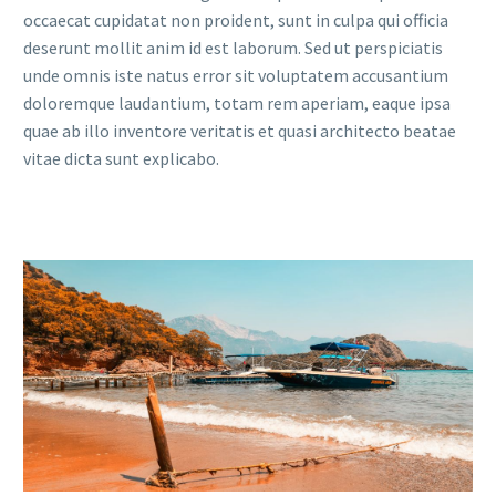
occaecat cupidatat non proident, sunt in culpa qui officia
deserunt mollit anim id est laborum. Sed ut perspiciatis
unde omnis iste natus error sit voluptatem accusantium
doloremque laudantium, totam rem aperiam, eaque ipsa
quae ab illo inventore veritatis et quasi architecto beatae
vitae dicta sunt explicabo.