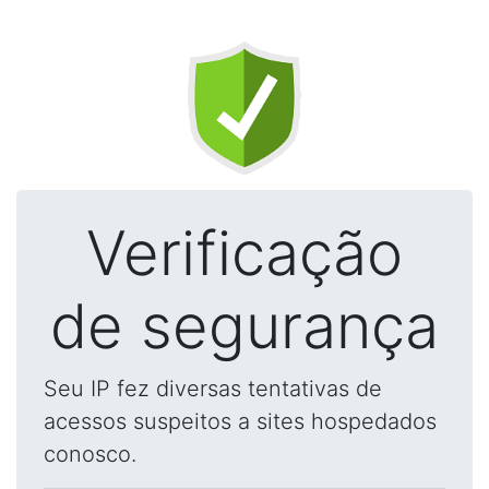
Verificação
de segurança
Seu IP fez diversas tentativas de
acessos suspeitos a sites hospedados
conosco.