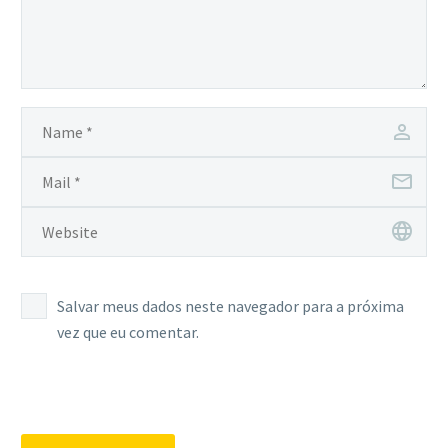
Salvar meus dados neste navegador para a próxima
vez que eu comentar.