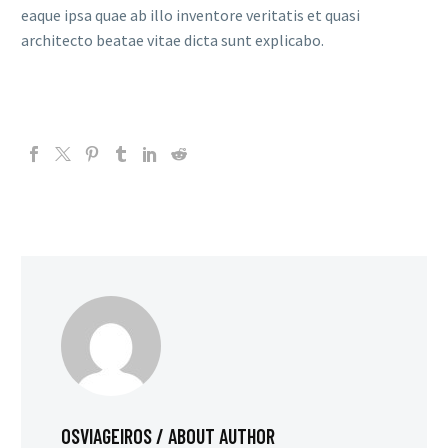
eaque ipsa quae ab illo inventore veritatis et quasi
architecto beatae vitae dicta sunt explicabo.
OSVIAGEIROS
/ ABOUT AUTHOR