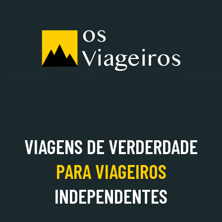
ALBÂNIA
VIAGENS DE VERDERDADE
PARA
VIAGEIROS
INDEPENDENTES