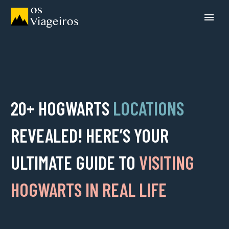
20+ HOGWARTS
LOCATIONS
REVEALED! HERE’S YOUR
ULTIMATE GUIDE TO
VISITING
HOGWARTS IN REAL LIFE