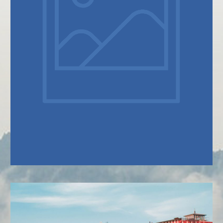
SOBRE NÓS