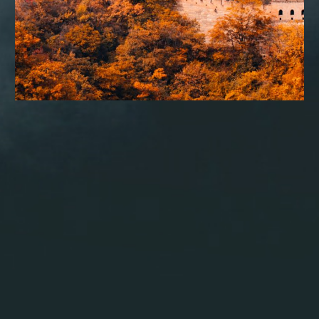
CONSULTORIA