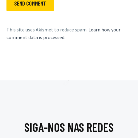
SEND COMMENT
This site uses Akismet to reduce spam.
Learn how your
comment data is processed.
SIGA-NOS NAS REDES