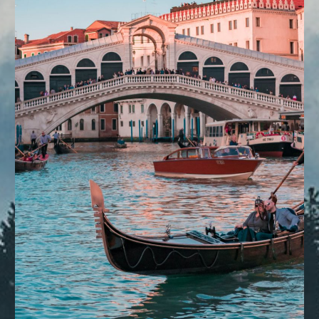
DESTINOS