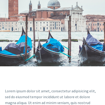
Lorem ipsum dolor sit amet, consectetur adipisicing elit,
sed do eiusmod tempor incididunt ut labore et dolore
magna aliqua. Ut enim ad minim veniam, quis nostrud