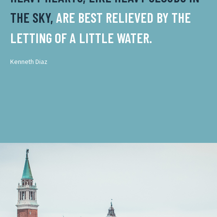
THE SKY,
ARE BEST RELIEVED BY THE
LETTING OF A LITTLE WATER.
Kenneth Diaz