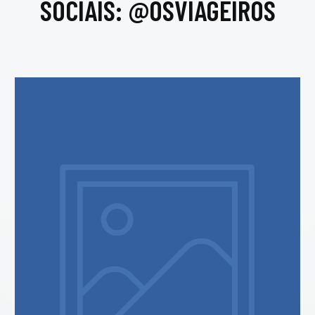
SOCIAIS: @OSVIAGEIROS