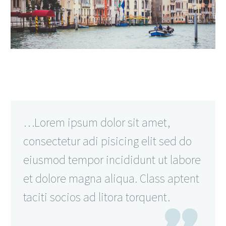
…Lorem ipsum dolor sit amet,
consectetur adi pisicing elit sed do
eiusmod tempor incididunt ut labore
et dolore magna aliqua. Class aptent
taciti socios ad litora torquent.
