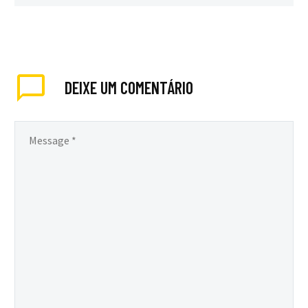
DEIXE
UM COMENTÁRIO