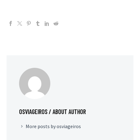
OSVIAGEIROS
/ ABOUT AUTHOR
More posts by osviageiros