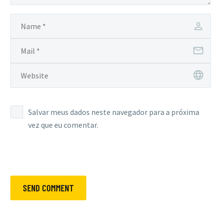
Salvar meus dados neste navegador para a próxima
vez que eu comentar.
SEND COMMENT