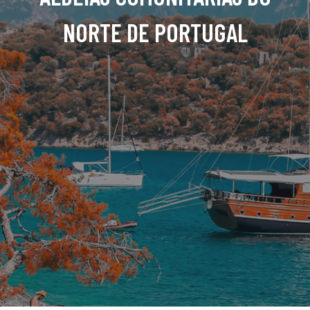
NORTE DE PORTUGAL