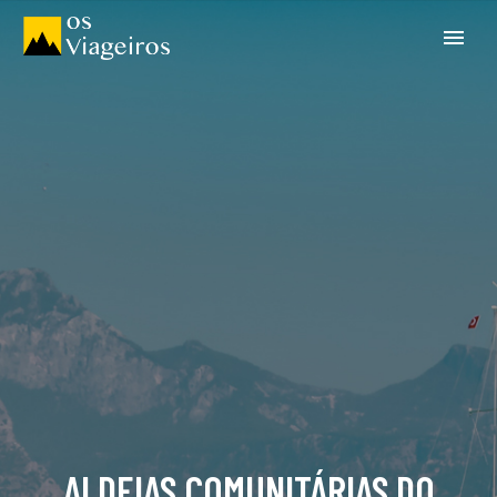
ALDEIAS COMUNITÁRIAS DO