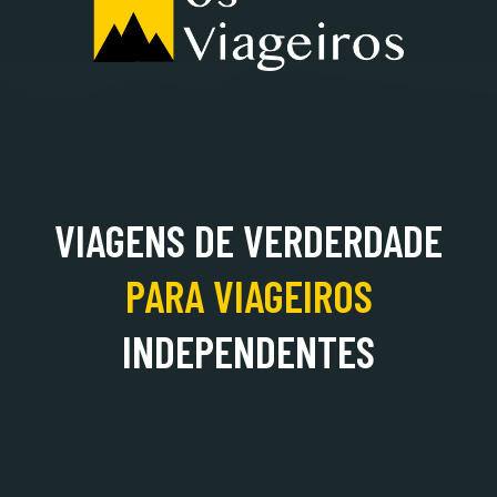
ALBÂNIA
VIAGENS DE VERDERDADE
PARA
VIAGEIROS
INDEPENDENTES