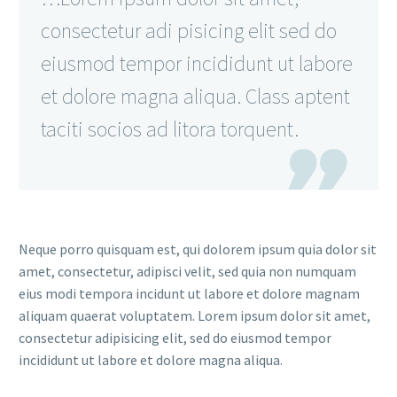
consectetur adi pisicing elit sed do
eiusmod tempor incididunt ut labore
et dolore magna aliqua. Class aptent
taciti socios ad litora torquent.

Neque porro quisquam est, qui dolorem ipsum quia dolor sit
amet, consectetur, adipisci velit, sed quia non numquam
eius modi tempora incidunt ut labore et dolore magnam
aliquam quaerat voluptatem. Lorem ipsum dolor sit amet,
consectetur adipisicing elit, sed do eiusmod tempor
incididunt ut labore et dolore magna aliqua.