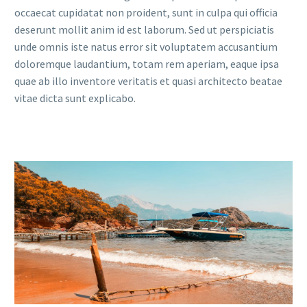
occaecat cupidatat non proident, sunt in culpa qui officia
deserunt mollit anim id est laborum. Sed ut perspiciatis
unde omnis iste natus error sit voluptatem accusantium
doloremque laudantium, totam rem aperiam, eaque ipsa
quae ab illo inventore veritatis et quasi architecto beatae
vitae dicta sunt explicabo.