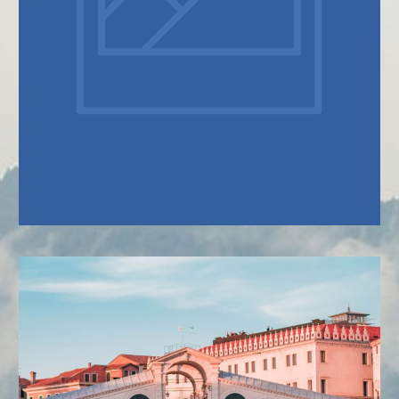
SOBRE NÓS