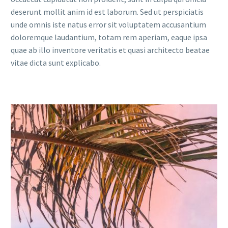
deserunt mollit anim id est laborum. Sed ut perspiciatis
unde omnis iste natus error sit voluptatem accusantium
doloremque laudantium, totam rem aperiam, eaque ipsa
quae ab illo inventore veritatis et quasi architecto beatae
vitae dicta sunt explicabo.