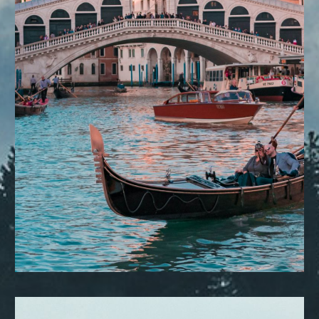
DESTINOS