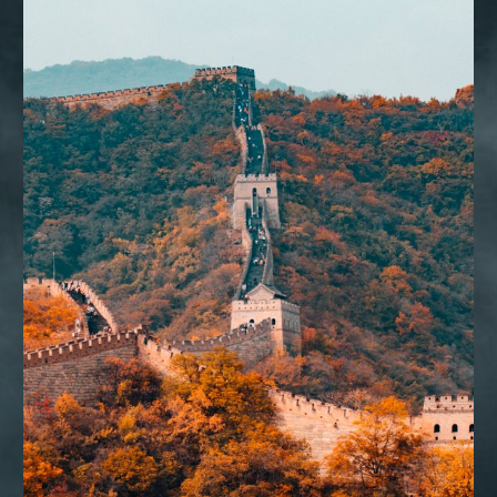
CONSULTORIA